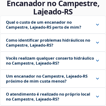
Encanador no Campestre,
Lajeado‑RS
Qual o custo de um encanador no
Campestre, Lajeado‑RS perto de mim?
Como identificar problemas hidráulicos no
Campestre, Lajeado‑RS?
Vocês realizam qualquer conserto hidráulico
no Campestre, Lajeado‑RS?
Um encanador no Campestre, Lajeado‑RS
próximo de mim custa menos?
O atendimento é realizado no próprio local
no Campestre, Lajeado‑RS?