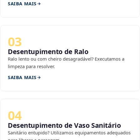
SAIBA MAIS
03
Desentupimento de Ralo
Ralo lento ou com cheiro desagradável? Executamos a
limpeza para resolver.
SAIBA MAIS
04
Desentupimento de Vaso Sanitário
Sanitário entupido? Utilizamos equipamentos adequados