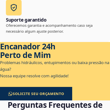
Suporte garantido
Oferecemos garantia e acompanhamento caso seja
necessário algum ajuste posterior.
Encanador 24h
Perto de Mim
Problemas hidráulicos, entupimentos ou baixa pressão na
água?
Nossa equipe resolve com agilidade!
SOLICITE SEU ORÇAMENTO
Perguntas Frequentes de