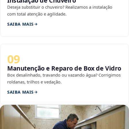
Instalação de Chuveiro
Deseja substituir o chuveiro? Realizamos a instalação
com total atenção e agilidade.
SAIBA MAIS
09
Manutenção e Reparo de Box de Vidro
Box desalinhado, travando ou vazando água? Corrigimos
roldanas, trilhos e vedação.
SAIBA MAIS