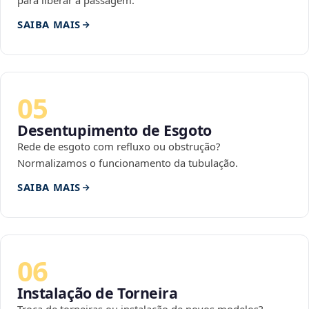
para liberar a passagem.
SAIBA MAIS
05
Desentupimento de Esgoto
Rede de esgoto com refluxo ou obstrução?
Normalizamos o funcionamento da tubulação.
SAIBA MAIS
06
Instalação de Torneira