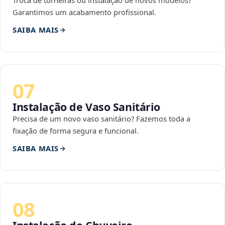
Troca de torneiras ou instalação de novos modelos?
Garantimos um acabamento profissional.
SAIBA MAIS
07
Instalação de Vaso Sanitário
Precisa de um novo vaso sanitário? Fazemos toda a
fixação de forma segura e funcional.
SAIBA MAIS
08