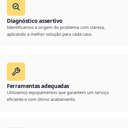
Diagnóstico assertivo
Identificamos a origem do problema com clareza,
aplicando a melhor solução para cada caso.
Ferramentas adequadas
Utilizamos equipamentos que garantem um serviço
eficiente e com ótimo acabamento.