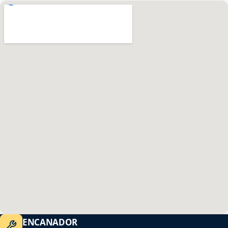
ENCANADOR