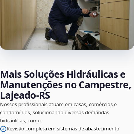
Mais Soluções Hidráulicas e
Manutenções no Campestre,
Lajeado‑RS
Nossos profissionais atuam em casas, comércios e
condomínios, solucionando diversas demandas
hidráulicas, como:
Revisão completa em sistemas de abastecimento