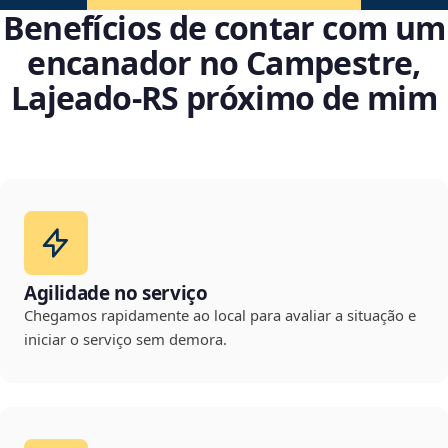
Benefícios de contar com um
encanador no Campestre,
Lajeado‑RS próximo de mim
Agilidade no serviço
Chegamos rapidamente ao local para avaliar a situação e
iniciar o serviço sem demora.