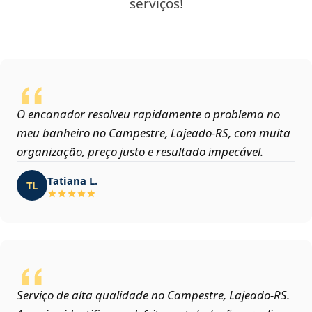
serviços!
O encanador resolveu rapidamente o problema no
meu banheiro no Campestre, Lajeado‑RS, com muita
organização, preço justo e resultado impecável.
Tatiana L.
TL
Serviço de alta qualidade no Campestre, Lajeado‑RS.