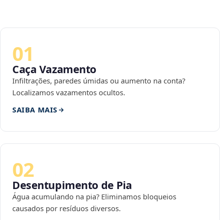
01
Caça Vazamento
Infiltrações, paredes úmidas ou aumento na conta?
Localizamos vazamentos ocultos.
SAIBA MAIS
02
Desentupimento de Pia
Água acumulando na pia? Eliminamos bloqueios
causados por resíduos diversos.