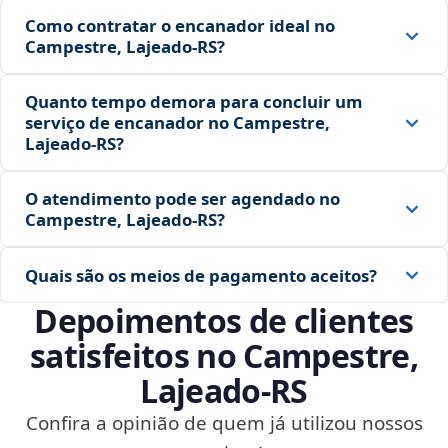
Como contratar o encanador ideal no
Campestre, Lajeado‑RS?
Quanto tempo demora para concluir um
serviço de encanador no Campestre,
Lajeado‑RS?
O atendimento pode ser agendado no
Campestre, Lajeado‑RS?
Quais são os meios de pagamento aceitos?
Depoimentos de clientes
satisfeitos no Campestre,
Lajeado‑RS
Confira a opinião de quem já utilizou nossos