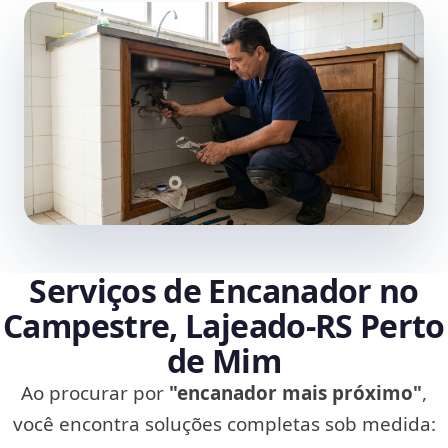
Serviços de Encanador no
Campestre, Lajeado‑RS Perto
de Mim
Ao procurar por
"encanador mais próximo"
,
você encontra soluções completas sob medida: