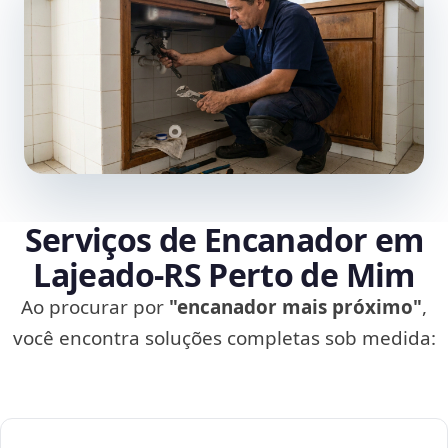
Serviços de Encanador em
Lajeado‑RS Perto de Mim
Ao procurar por
"encanador mais próximo"
,
você encontra soluções completas sob medida: