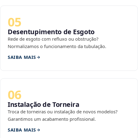
05
Desentupimento de Esgoto
Rede de esgoto com refluxo ou obstrução?
Normalizamos o funcionamento da tubulação.
SAIBA MAIS
06
Instalação de Torneira
Troca de torneiras ou instalação de novos modelos?
Garantimos um acabamento profissional.
SAIBA MAIS