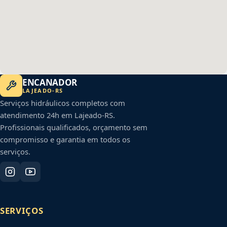
ENCANADOR
LAJEADO
-
RS
Serviços hidráulicos completos com
atendimento 24h em
Lajeado
-
RS
.
Profissionais qualificados, orçamento sem
compromisso e garantia em todos os
serviços.
SERVIÇOS