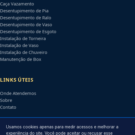
Caça Vazamento
Desentupimento de Pia
Desentupimento de Ralo
Desentupimento de Vaso
Desentupimento de Esgoto
Instalação de Torneira
Instalação de Vaso
Instalação de Chuveiro
Manutenção de Box
LINKS ÚTEIS
Onde Atendemos
Sobre
Contato
CONTATO
Usamos cookies apenas para medir acessos e melhorar a
experiência do site. Você pode aceitar ou recusar esse