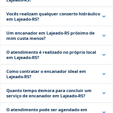
Vocês realizam qualquer conserto hidráulico
em Lajeado‑RS?
Um encanador em Lajeado‑RS próximo de
mim custa menos?
O atendimento é realizado no próprio local
em Lajeado‑RS?
Como contratar o encanador ideal em
Lajeado‑RS?
Quanto tempo demora para concluir um
serviço de encanador em Lajeado‑RS?
O atendimento pode ser agendado em