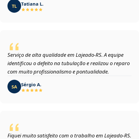
Tatiana L.
TL
Serviço de alta qualidade em Lajeado‑RS. A equipe
identificou o defeito na tubulação e realizou o reparo
com muito profissionalismo e pontualidade.
Sérgio A.
SA
Fiquei muito satisfeito com o trabalho em Lajeado‑RS.