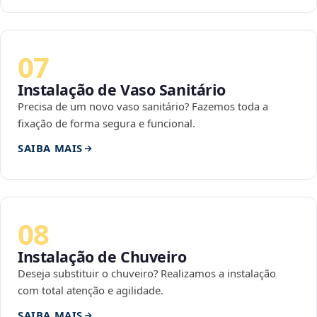
07
Instalação de Vaso Sanitário
Precisa de um novo vaso sanitário? Fazemos toda a
fixação de forma segura e funcional.
SAIBA MAIS
08
Instalação de Chuveiro
Deseja substituir o chuveiro? Realizamos a instalação
com total atenção e agilidade.
SAIBA MAIS