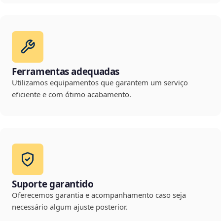
Ferramentas adequadas
Utilizamos equipamentos que garantem um serviço
eficiente e com ótimo acabamento.
Suporte garantido
Oferecemos garantia e acompanhamento caso seja
necessário algum ajuste posterior.