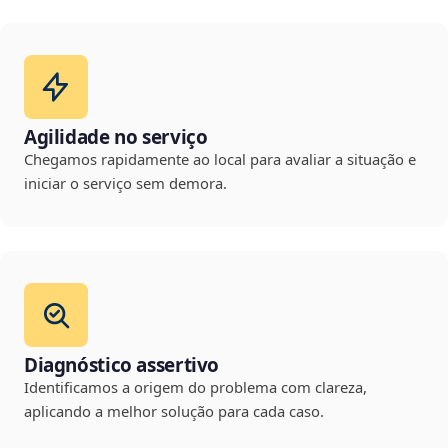
Agilidade no serviço
Chegamos rapidamente ao local para avaliar a situação e
iniciar o serviço sem demora.
Diagnóstico assertivo
Identificamos a origem do problema com clareza,
aplicando a melhor solução para cada caso.