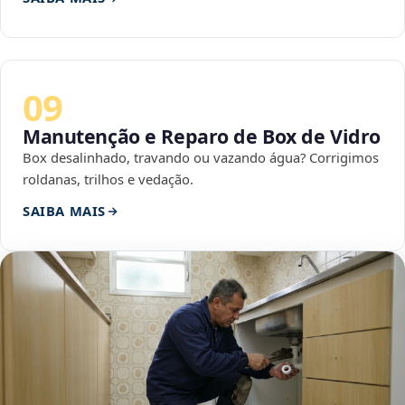
09
Manutenção e Reparo de Box de Vidro
Box desalinhado, travando ou vazando água? Corrigimos
roldanas, trilhos e vedação.
SAIBA MAIS