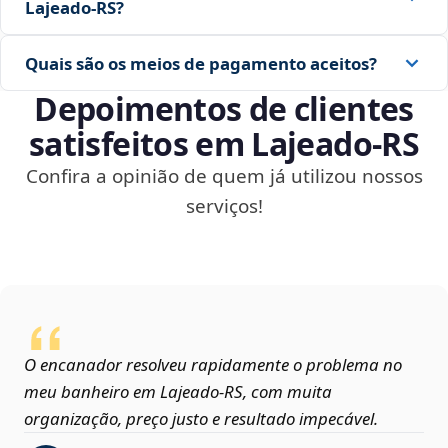
Lajeado‑RS?
Quais são os meios de pagamento aceitos?
Depoimentos de clientes
satisfeitos em Lajeado‑RS
Confira a opinião de quem já utilizou nossos
serviços!
O encanador resolveu rapidamente o problema no
meu banheiro em Lajeado‑RS, com muita
organização, preço justo e resultado impecável.