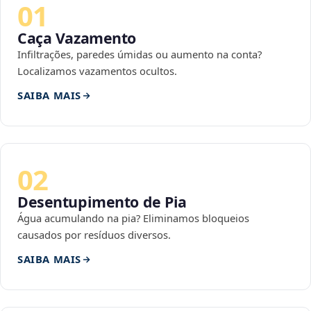
01
Caça Vazamento
Infiltrações, paredes úmidas ou aumento na conta?
Localizamos vazamentos ocultos.
SAIBA MAIS
02
Desentupimento de Pia
Água acumulando na pia? Eliminamos bloqueios
causados por resíduos diversos.
SAIBA MAIS