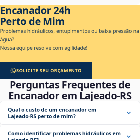
Encanador 24h
Perto de Mim
Problemas hidráulicos, entupimentos ou baixa pressão na
água?
Nossa equipe resolve com agilidade!
SOLICITE SEU ORÇAMENTO
Perguntas Frequentes de
Encanador em Lajeado‑RS
Qual o custo de um encanador em
Lajeado‑RS perto de mim?
Como identificar problemas hidráulicos em
Lajeado‑RS?