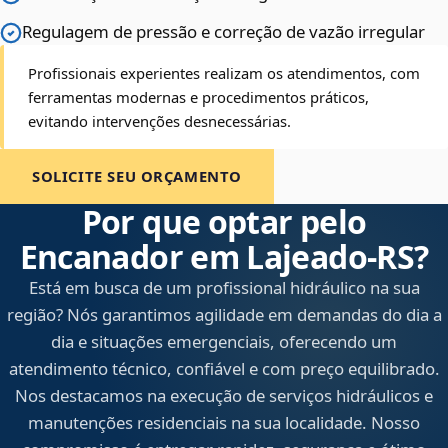
Regulagem de pressão e correção de vazão irregular
Profissionais experientes realizam os atendimentos, com
ferramentas modernas e procedimentos práticos,
evitando intervenções desnecessárias.
SOLICITE SEU ORÇAMENTO
Por que optar pelo
Encanador em Lajeado‑RS?
Está em busca de um profissional hidráulico na sua
região? Nós garantimos agilidade em demandas do dia a
dia e situações emergenciais, oferecendo um
atendimento técnico, confiável e com preço equilibrado.
Nos destacamos na execução de serviços hidráulicos e
manutenções residenciais na sua localidade. Nosso