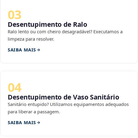
03
Desentupimento de Ralo
Ralo lento ou com cheiro desagradável? Executamos a
limpeza para resolver.
SAIBA MAIS
04
Desentupimento de Vaso Sanitário
Sanitário entupido? Utilizamos equipamentos adequados
para liberar a passagem.
SAIBA MAIS