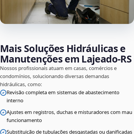
Mais Soluções Hidráulicas e
Manutenções em Lajeado‑RS
Nossos profissionais atuam em casas, comércios e
condomínios, solucionando diversas demandas
hidráulicas, como:
Revisão completa em sistemas de abastecimento
interno
Ajustes em registros, duchas e misturadores com mau
funcionamento
Substituição de tubulações desgastadas ou danificadas