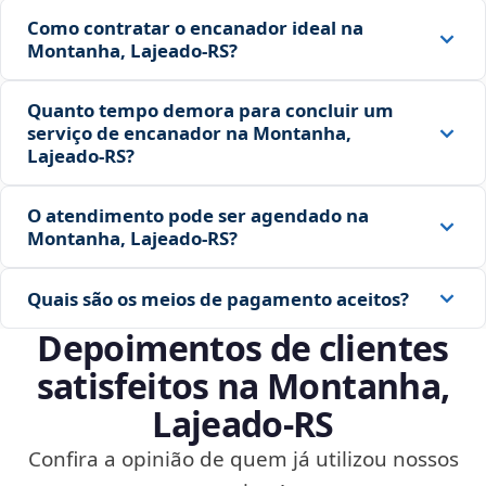
Como contratar o encanador ideal na
Montanha, Lajeado‑RS?
Quanto tempo demora para concluir um
serviço de encanador na Montanha,
Lajeado‑RS?
O atendimento pode ser agendado na
Montanha, Lajeado‑RS?
Quais são os meios de pagamento aceitos?
Depoimentos de clientes
satisfeitos na Montanha,
Lajeado‑RS
Confira a opinião de quem já utilizou nossos