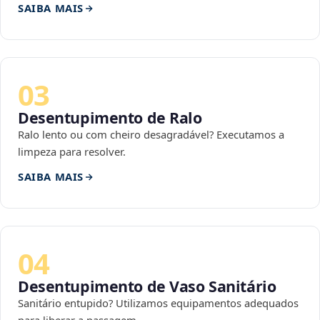
SAIBA MAIS
03
Desentupimento de Ralo
Ralo lento ou com cheiro desagradável? Executamos a
limpeza para resolver.
SAIBA MAIS
04
Desentupimento de Vaso Sanitário
Sanitário entupido? Utilizamos equipamentos adequados