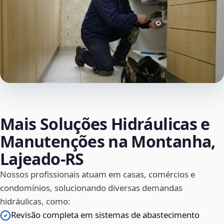
Mais Soluções Hidráulicas e
Manutenções na Montanha,
Lajeado‑RS
Nossos profissionais atuam em casas, comércios e
condomínios, solucionando diversas demandas
hidráulicas, como:
Revisão completa em sistemas de abastecimento