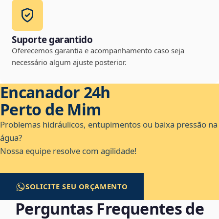
Suporte garantido
Oferecemos garantia e acompanhamento caso seja
necessário algum ajuste posterior.
Encanador 24h
Perto de Mim
Problemas hidráulicos, entupimentos ou baixa pressão na
água?
Nossa equipe resolve com agilidade!
SOLICITE SEU ORÇAMENTO
Perguntas Frequentes de