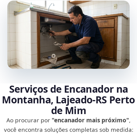
Serviços de Encanador na
Montanha, Lajeado‑RS Perto
de Mim
Ao procurar por
"encanador mais próximo"
,
você encontra soluções completas sob medida: