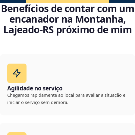
Benefícios de contar com um
encanador na Montanha,
Lajeado‑RS próximo de mim
Agilidade no serviço
Chegamos rapidamente ao local para avaliar a situação e
iniciar o serviço sem demora.