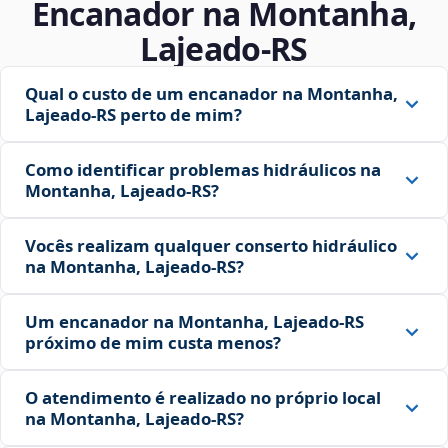
Encanador na Montanha,
Lajeado‑RS
Qual o custo de um encanador na Montanha,
Lajeado‑RS perto de mim?
Como identificar problemas hidráulicos na
Montanha, Lajeado‑RS?
Vocês realizam qualquer conserto hidráulico
na Montanha, Lajeado‑RS?
Um encanador na Montanha, Lajeado‑RS
próximo de mim custa menos?
O atendimento é realizado no próprio local
na Montanha, Lajeado‑RS?