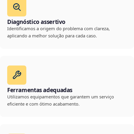
Diagnóstico assertivo
Identificamos a origem do problema com clareza,
aplicando a melhor solução para cada caso.
Ferramentas adequadas
Utilizamos equipamentos que garantem um serviço
eficiente e com ótimo acabamento.