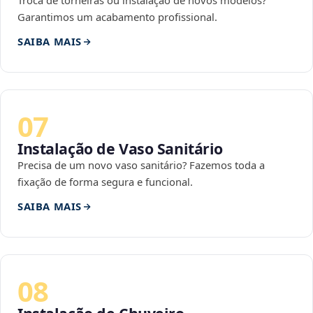
Troca de torneiras ou instalação de novos modelos?
Garantimos um acabamento profissional.
SAIBA MAIS
07
Instalação de Vaso Sanitário
Precisa de um novo vaso sanitário? Fazemos toda a
fixação de forma segura e funcional.
SAIBA MAIS
08