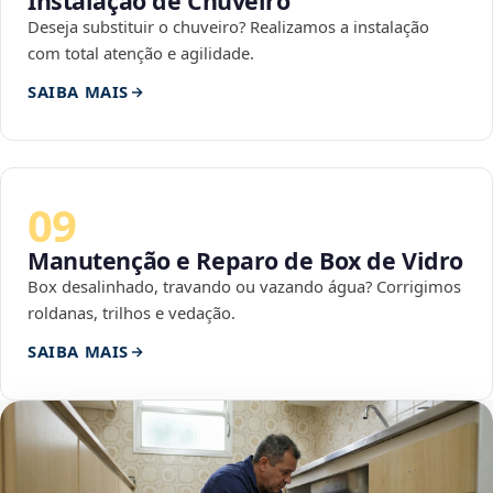
Instalação de Chuveiro
Deseja substituir o chuveiro? Realizamos a instalação
com total atenção e agilidade.
SAIBA MAIS
09
Manutenção e Reparo de Box de Vidro
Box desalinhado, travando ou vazando água? Corrigimos
roldanas, trilhos e vedação.
SAIBA MAIS