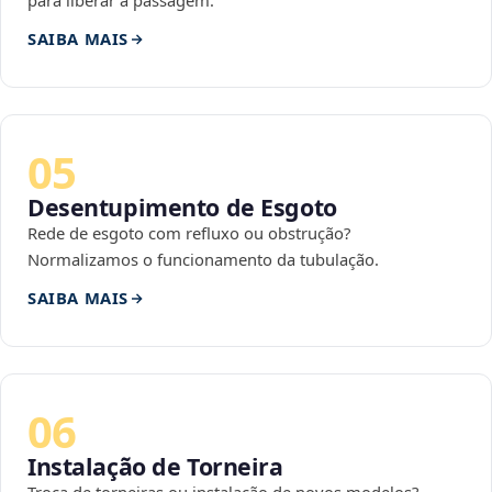
para liberar a passagem.
SAIBA MAIS
05
Desentupimento de Esgoto
Rede de esgoto com refluxo ou obstrução?
Normalizamos o funcionamento da tubulação.
SAIBA MAIS
06
Instalação de Torneira