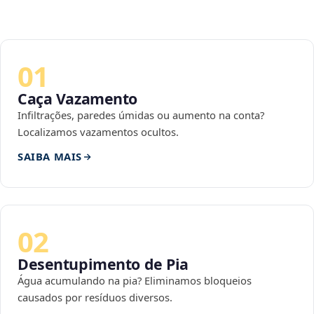
01
Caça Vazamento
Infiltrações, paredes úmidas ou aumento na conta?
Localizamos vazamentos ocultos.
SAIBA MAIS
02
Desentupimento de Pia
Água acumulando na pia? Eliminamos bloqueios
causados por resíduos diversos.