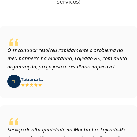
serviços!
O encanador resolveu rapidamente o problema no
meu banheiro na Montanha, Lajeado‑RS, com muita
organização, preço justo e resultado impecável.
Tatiana L.
TL
Serviço de alta qualidade na Montanha, Lajeado‑RS.