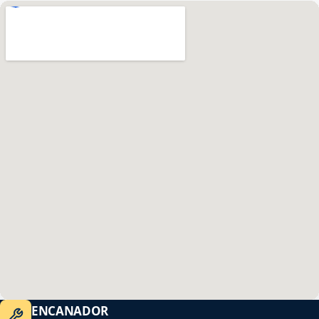
ENCANADOR