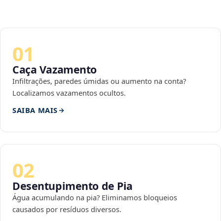
01
Caça Vazamento
Infiltrações, paredes úmidas ou aumento na conta?
Localizamos vazamentos ocultos.
SAIBA MAIS
02
Desentupimento de Pia
Água acumulando na pia? Eliminamos bloqueios
causados por resíduos diversos.