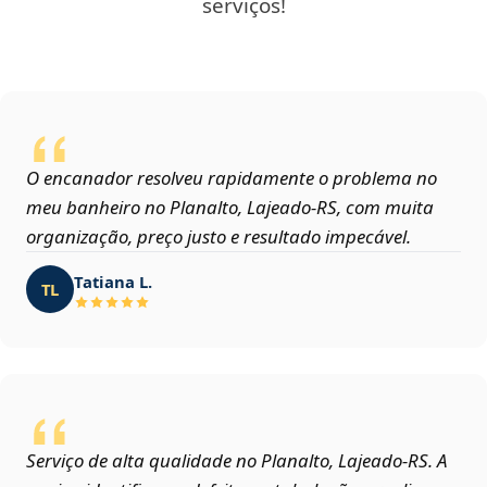
serviços!
O encanador resolveu rapidamente o problema no
meu banheiro no Planalto, Lajeado‑RS, com muita
organização, preço justo e resultado impecável.
Tatiana L.
TL
Serviço de alta qualidade no Planalto, Lajeado‑RS. A