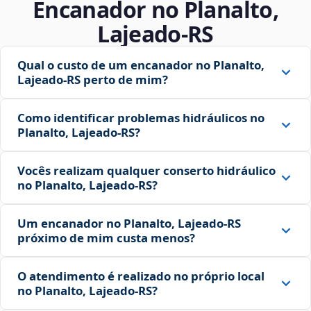
Encanador no Planalto,
Lajeado‑RS
Qual o custo de um encanador no Planalto,
Lajeado‑RS perto de mim?
Como identificar problemas hidráulicos no
Planalto, Lajeado‑RS?
Vocês realizam qualquer conserto hidráulico
no Planalto, Lajeado‑RS?
Um encanador no Planalto, Lajeado‑RS
próximo de mim custa menos?
O atendimento é realizado no próprio local
no Planalto, Lajeado‑RS?