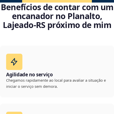
Benefícios de contar com um
encanador no Planalto,
Lajeado‑RS próximo de mim
Agilidade no serviço
Chegamos rapidamente ao local para avaliar a situação e
iniciar o serviço sem demora.