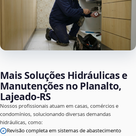
Mais Soluções Hidráulicas e
Manutenções no Planalto,
Lajeado‑RS
Nossos profissionais atuam em casas, comércios e
condomínios, solucionando diversas demandas
hidráulicas, como:
Revisão completa em sistemas de abastecimento