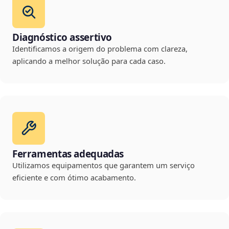
Diagnóstico assertivo
Identificamos a origem do problema com clareza,
aplicando a melhor solução para cada caso.
Ferramentas adequadas
Utilizamos equipamentos que garantem um serviço
eficiente e com ótimo acabamento.