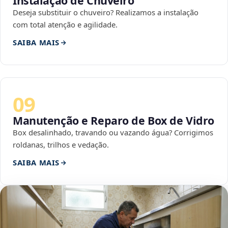
Instalação de Chuveiro
Deseja substituir o chuveiro? Realizamos a instalação
com total atenção e agilidade.
SAIBA MAIS
09
Manutenção e Reparo de Box de Vidro
Box desalinhado, travando ou vazando água? Corrigimos
roldanas, trilhos e vedação.
SAIBA MAIS