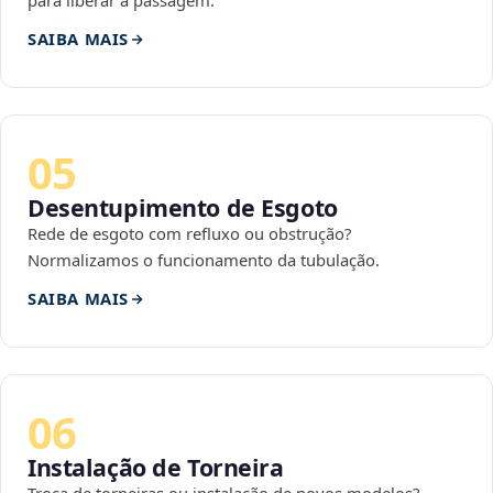
para liberar a passagem.
SAIBA MAIS
05
Desentupimento de Esgoto
Rede de esgoto com refluxo ou obstrução?
Normalizamos o funcionamento da tubulação.
SAIBA MAIS
06
Instalação de Torneira