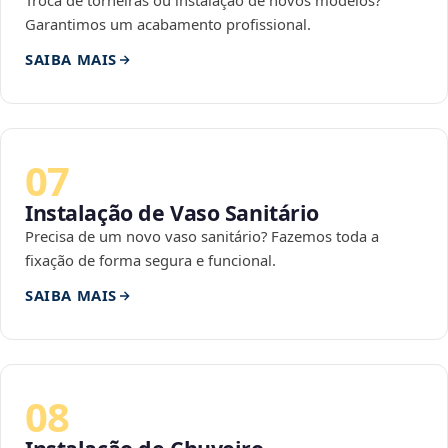
Troca de torneiras ou instalação de novos modelos?
Garantimos um acabamento profissional.
SAIBA MAIS
07
Instalação de Vaso Sanitário
Precisa de um novo vaso sanitário? Fazemos toda a
fixação de forma segura e funcional.
SAIBA MAIS
08