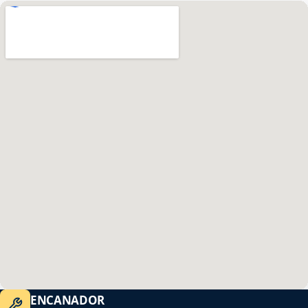
ENCANADOR