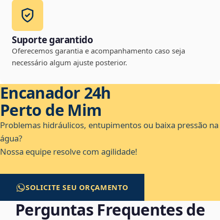
Suporte garantido
Oferecemos garantia e acompanhamento caso seja
necessário algum ajuste posterior.
Encanador 24h
Perto de Mim
Problemas hidráulicos, entupimentos ou baixa pressão na
água?
Nossa equipe resolve com agilidade!
SOLICITE SEU ORÇAMENTO
Perguntas Frequentes de