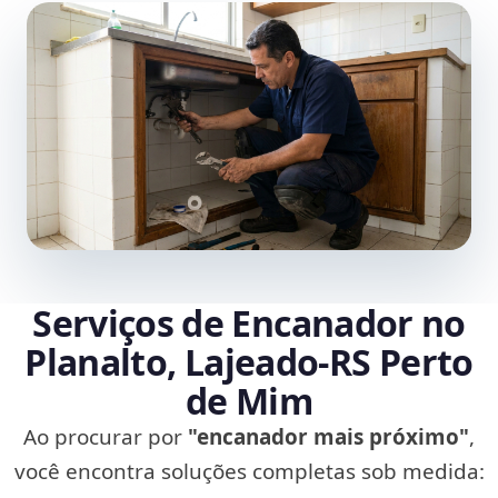
Serviços de Encanador no
Planalto, Lajeado‑RS Perto
de Mim
Ao procurar por
"encanador mais próximo"
,
você encontra soluções completas sob medida: