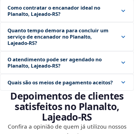
Como contratar o encanador ideal no
Planalto, Lajeado‑RS?
Quanto tempo demora para concluir um
serviço de encanador no Planalto,
Lajeado‑RS?
O atendimento pode ser agendado no
Planalto, Lajeado‑RS?
Quais são os meios de pagamento aceitos?
Depoimentos de clientes
satisfeitos no Planalto,
Lajeado‑RS
Confira a opinião de quem já utilizou nossos