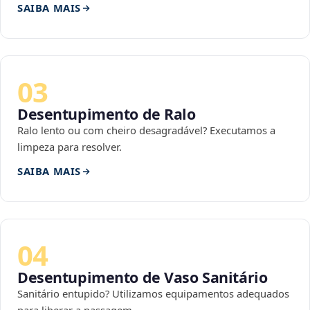
SAIBA MAIS
03
Desentupimento de Ralo
Ralo lento ou com cheiro desagradável? Executamos a
limpeza para resolver.
SAIBA MAIS
04
Desentupimento de Vaso Sanitário
Sanitário entupido? Utilizamos equipamentos adequados