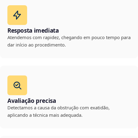
Resposta imediata
Atendemos com rapidez, chegando em pouco tempo para
dar início ao procedimento.
Avaliação precisa
Detectamos a causa da obstrução com exatidão,
aplicando a técnica mais adequada.