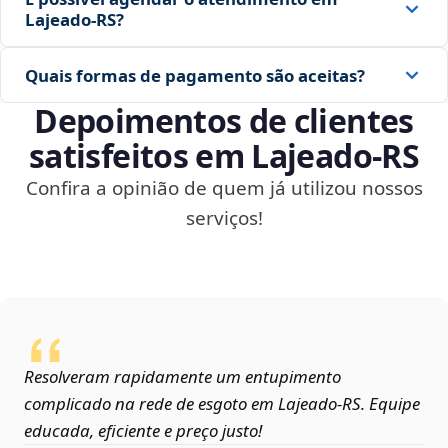
Lajeado‑RS?
Quais formas de pagamento são aceitas?
Depoimentos de clientes
satisfeitos em Lajeado‑RS
Confira a opinião de quem já utilizou nossos
serviços!
Resolveram rapidamente um entupimento
complicado na rede de esgoto em Lajeado‑RS. Equipe
educada, eficiente e preço justo!