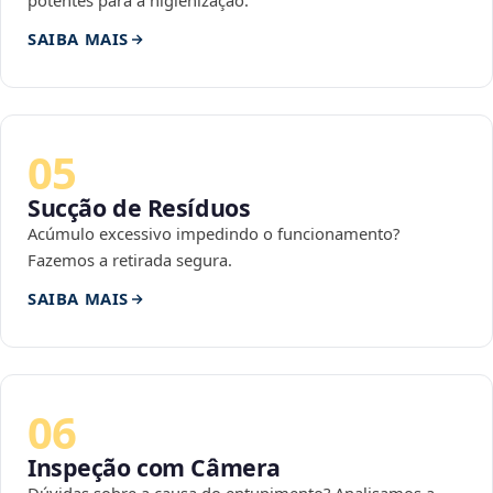
potentes para a higienização.
SAIBA MAIS
05
Sucção de Resíduos
Acúmulo excessivo impedindo o funcionamento?
Fazemos a retirada segura.
SAIBA MAIS
06
Inspeção com Câmera