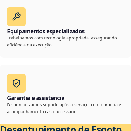
Equipamentos especializados
Trabalhamos com tecnologia apropriada, assegurando
eficiência na execução.
Garantia e assistência
Disponibilizamos suporte após o serviço, com garantia e
acompanhamento caso necessário.
Desentupimento de Esgoto