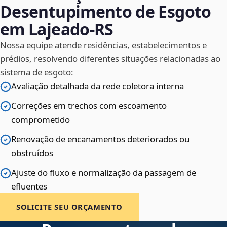
Desentupimento de Esgoto
em Lajeado‑RS
Nossa equipe atende residências, estabelecimentos e
prédios, resolvendo diferentes situações relacionadas ao
sistema de esgoto:
Avaliação detalhada da rede coletora interna
Correções em trechos com escoamento
comprometido
Renovação de encanamentos deteriorados ou
obstruídos
Ajuste do fluxo e normalização da passagem de
efluentes
SOLICITE SEU ORÇAMENTO