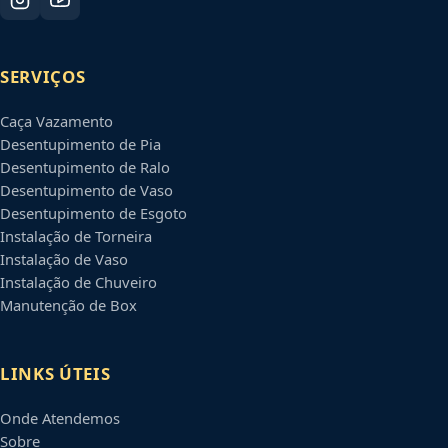
SERVIÇOS
Caça Vazamento
Desentupimento de Pia
Desentupimento de Ralo
Desentupimento de Vaso
Desentupimento de Esgoto
Instalação de Torneira
Instalação de Vaso
Instalação de Chuveiro
Manutenção de Box
LINKS ÚTEIS
Onde Atendemos
Sobre