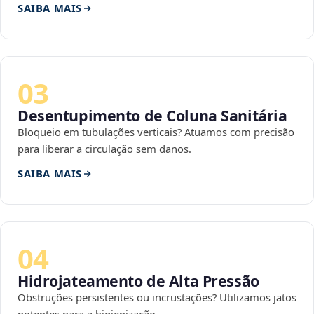
SAIBA MAIS
03
Desentupimento de Coluna Sanitária
Bloqueio em tubulações verticais? Atuamos com precisão
para liberar a circulação sem danos.
SAIBA MAIS
04
Hidrojateamento de Alta Pressão
Obstruções persistentes ou incrustações? Utilizamos jatos