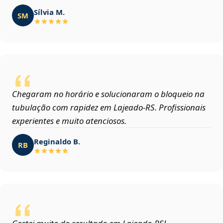
Sílvia M.
SM
Chegaram no horário e solucionaram o bloqueio na
tubulação com rapidez em Lajeado‑RS. Profissionais
experientes e muito atenciosos.
Reginaldo B.
RB