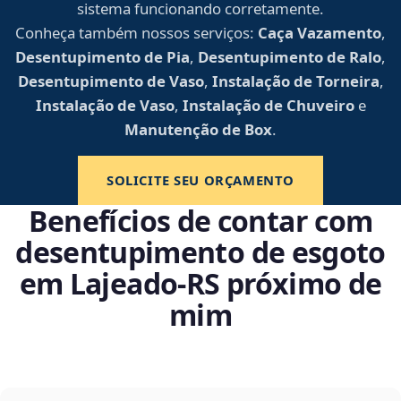
sistema funcionando corretamente.
Conheça também nossos serviços:
Caça Vazamento
,
Desentupimento de Pia
,
Desentupimento de Ralo
,
Desentupimento de Vaso
,
Instalação de Torneira
,
Instalação de Vaso
,
Instalação de Chuveiro
e
Manutenção de Box
.
SOLICITE SEU ORÇAMENTO
Benefícios de contar com
desentupimento de esgoto
em Lajeado‑RS próximo de
mim