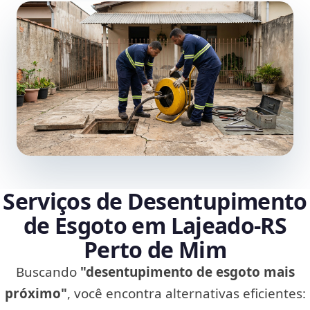
Serviços de Desentupimento
de Esgoto em Lajeado‑RS
Perto de Mim
Buscando
"desentupimento de esgoto mais
próximo"
, você encontra alternativas eficientes: