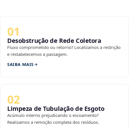
01
Desobstrução de Rede Coletora
Fluxo comprometido ou retorno? Localizamos a restrição
e restabelecemos a passagem.
SAIBA MAIS
02
Limpeza de Tubulação de Esgoto
Acúmulo interno prejudicando o escoamento?
Realizamos a remoção completa dos resíduos.