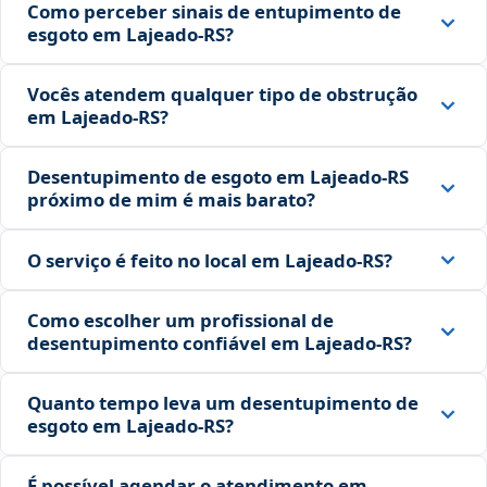
Como perceber sinais de entupimento de
esgoto em Lajeado‑RS?
Vocês atendem qualquer tipo de obstrução
em Lajeado‑RS?
Desentupimento de esgoto em Lajeado‑RS
próximo de mim é mais barato?
O serviço é feito no local em Lajeado‑RS?
Como escolher um profissional de
desentupimento confiável em Lajeado‑RS?
Quanto tempo leva um desentupimento de
esgoto em Lajeado‑RS?
É possível agendar o atendimento em