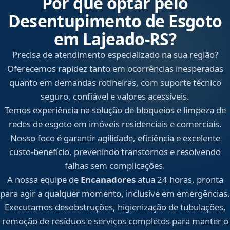
Por que optar pelo
Desentupimento de Esgoto
em Lajeado‑RS?
Precisa de atendimento especializado na sua região?
Oferecemos rapidez tanto em ocorrências inesperadas
quanto em demandas rotineiras, com suporte técnico
seguro, confiável e valores acessíveis.
Temos experiência na solução de bloqueios e limpeza de
redes de esgoto em imóveis residenciais e comerciais.
Nosso foco é garantir agilidade, eficiência e excelente
custo-benefício, prevenindo transtornos e resolvendo
falhas sem complicações.
A nossa equipe de
Encanadores
atua 24 horas, pronta
para agir a qualquer momento, inclusive em emergências.
Executamos desobstruções, higienização de tubulações,
remoção de resíduos e serviços completos para manter o