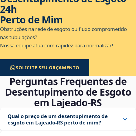
24h
Perto de Mim
Obstruções na rede de esgoto ou fluxo comprometido
nas tubulações?
Nossa equipe atua com rapidez para normalizar!
SOLICITE SEU ORÇAMENTO
Perguntas Frequentes de
Desentupimento de Esgoto
em Lajeado‑RS
Qual o preço de um desentupimento de
esgoto em Lajeado‑RS perto de mim?