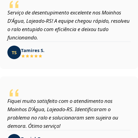
Serviço de desentupimento excelente nos Moinhos
D'Água, Lajeado‑RS! A equipe chegou rápido, resolveu
o ralo entupido com eficiência e deixou tudo
funcionando.
Tamires S.
TS
Fiquei muito satisfeito com o atendimento nos
Moinhos D'Água, Lajeado‑RS. Identificaram o
problema no ralo e solucionaram sem sujeira ou
demora. Ótimo serviço!