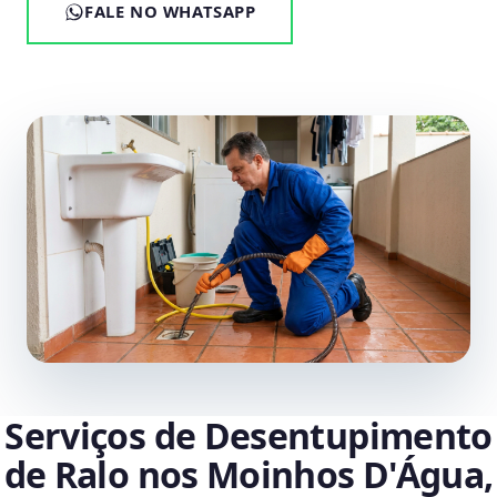
FALE NO WHATSAPP
Serviços de Desentupimento
de Ralo nos Moinhos D'Água,