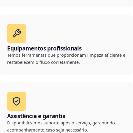
Equipamentos profissionais
Temos ferramentas que proporcionam limpeza eficiente e
restabelecem o fluxo corretamente.
Assistência e garantia
Disponibilizamos suporte após o serviço, garantindo
acompanhamento caso seja necessário.