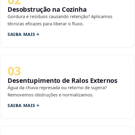
Desobstrução na Cozinha
Gordura e resíduos causando retenção? Aplicamos
técnicas eficazes para liberar o fluxo.
SAIBA MAIS
03
Desentupimento de Ralos Externos
Água da chuva represada ou retorno de sujeira?
Removemos obstruções e normalizamos.
SAIBA MAIS