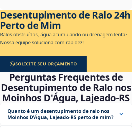
Desentupimento de Ralo 24h
Perto de Mim
Ralos obstruídos, água acumulando ou drenagem lenta?
Nossa equipe soluciona com rapidez!
SOLICITE SEU ORÇAMENTO
Perguntas Frequentes de
Desentupimento de Ralo nos
Moinhos D'Água, Lajeado‑RS
Quanto é um desentupimento de ralo nos
Moinhos D'Água, Lajeado‑RS perto de mim?