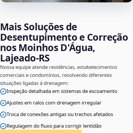
Mais Soluções de
Desentupimento e Correção
nos Moinhos D'Água,
Lajeado‑RS
Nossa equipe atende residências, estabelecimentos
comerciais e condomínios, resolvendo diferentes
situações ligadas à drenagem:
Inspeção detalhada em sistemas de escoamento
Ajustes em ralos com drenagem irregular
Troca de conexões antigas ou trechos afetados
Regulagem do fluxo para corrigir lentidão