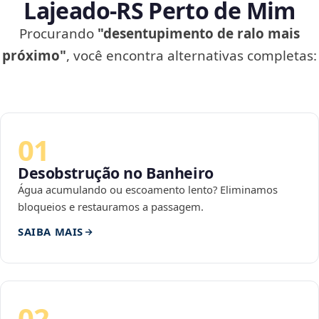
Lajeado‑RS Perto de Mim
Procurando
"desentupimento de ralo mais
próximo"
, você encontra alternativas completas:
01
Desobstrução no Banheiro
Água acumulando ou escoamento lento? Eliminamos
bloqueios e restauramos a passagem.
SAIBA MAIS
02