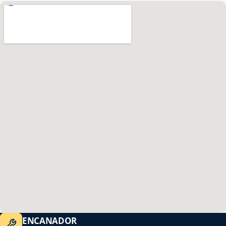
ENCANADOR