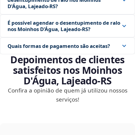
D'Água, Lajeado‑RS?
É possível agendar o desentupimento de ralo
nos Moinhos D'Água, Lajeado‑RS?
Quais formas de pagamento são aceitas?
Depoimentos de clientes
satisfeitos nos Moinhos
D'Água, Lajeado‑RS
Confira a opinião de quem já utilizou nossos
serviços!