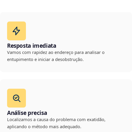
Resposta imediata
Vamos com rapidez ao endereço para analisar o
entupimento e iniciar a desobstrução.
Análise precisa
Localizamos a causa do problema com exatidão,
aplicando o método mais adequado.