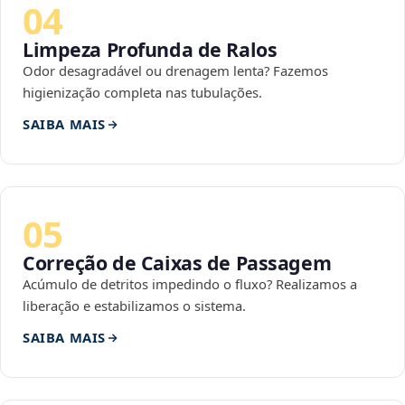
04
Limpeza Profunda de Ralos
Odor desagradável ou drenagem lenta? Fazemos
higienização completa nas tubulações.
SAIBA MAIS
05
Correção de Caixas de Passagem
Acúmulo de detritos impedindo o fluxo? Realizamos a
liberação e estabilizamos o sistema.
SAIBA MAIS