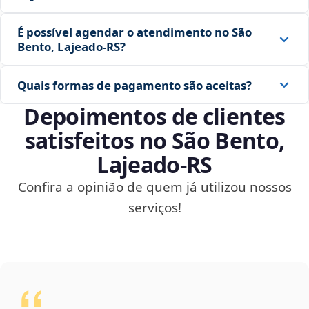
É possível agendar o atendimento no São
Bento, Lajeado‑RS?
Quais formas de pagamento são aceitas?
Depoimentos de clientes
satisfeitos no São Bento,
Lajeado‑RS
Confira a opinião de quem já utilizou nossos
serviços!