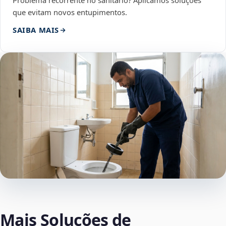
Problema recorrente no sanitário? Aplicamos soluções
que evitam novos entupimentos.
SAIBA MAIS
Mais Soluções de