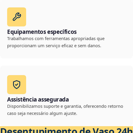
Equipamentos específicos
Trabalhamos com ferramentas apropriadas que
proporcionam um serviço eficaz e sem danos.
Assistência assegurada
Disponibilizamos suporte e garantia, oferecendo retorno
caso seja necessário algum ajuste.
Desentupimento de Vaso 24h