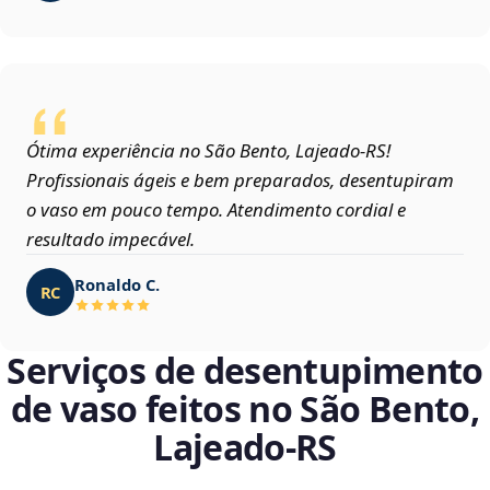
Ótima experiência no São Bento, Lajeado‑RS!
Profissionais ágeis e bem preparados, desentupiram
o vaso em pouco tempo. Atendimento cordial e
resultado impecável.
Ronaldo C.
RC
Serviços de desentupimento
de vaso feitos no São Bento,
Lajeado‑RS