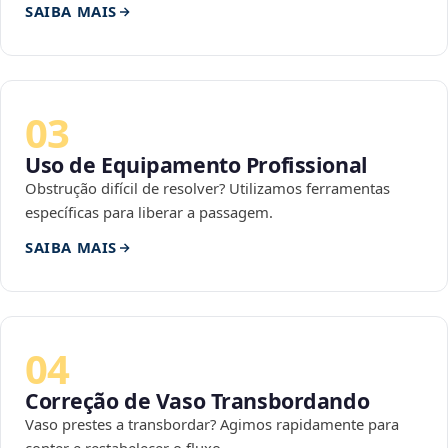
SAIBA MAIS
03
Uso de Equipamento Profissional
Obstrução difícil de resolver? Utilizamos ferramentas
específicas para liberar a passagem.
SAIBA MAIS
04
Correção de Vaso Transbordando
Vaso prestes a transbordar? Agimos rapidamente para