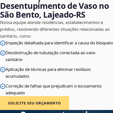
Desentupimento de Vaso no
São Bento, Lajeado‑RS
Nossa equipe atende residências, estabelecimentos e
prédios, resolvendo diferentes situações relacionadas ao
sanitário, como:
Inspeção detalhada para identificar a causa do bloqueio
Desobstrução de tubulação conectada ao vaso
sanitário
Aplicação de técnicas para eliminar resíduos
acumulados
Correção de falhas que prejudicam o escoamento
adequado
SOLICITE SEU ORÇAMENTO