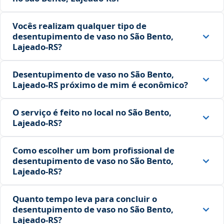
Vocês realizam qualquer tipo de
desentupimento de vaso no São Bento,
Lajeado‑RS?
Desentupimento de vaso no São Bento,
Lajeado‑RS próximo de mim é econômico?
O serviço é feito no local no São Bento,
Lajeado‑RS?
Como escolher um bom profissional de
desentupimento de vaso no São Bento,
Lajeado‑RS?
Quanto tempo leva para concluir o
desentupimento de vaso no São Bento,
Lajeado‑RS?