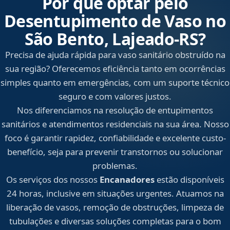
Por que optar pelo
Desentupimento de Vaso no
São Bento, Lajeado‑RS?
Precisa de ajuda rápida para vaso sanitário obstruído na
sua região? Oferecemos eficiência tanto em ocorrências
simples quanto em emergências, com um suporte técnico
seguro e com valores justos.
Nos diferenciamos na resolução de entupimentos
sanitários e atendimentos residenciais na sua área. Nosso
foco é garantir rapidez, confiabilidade e excelente custo-
benefício, seja para prevenir transtornos ou solucionar
problemas.
Os serviços dos nossos
Encanadores
estão disponíveis
24 horas, inclusive em situações urgentes. Atuamos na
liberação de vasos, remoção de obstruções, limpeza de
tubulações e diversas soluções completas para o bom