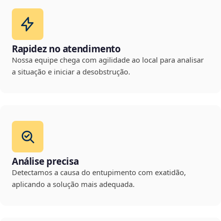
Rapidez no atendimento
Nossa equipe chega com agilidade ao local para analisar
a situação e iniciar a desobstrução.
Análise precisa
Detectamos a causa do entupimento com exatidão,
aplicando a solução mais adequada.