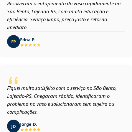
Resolveram o entupimento do vaso rapidamente no
São Bento, Lajeado‑RS, com muita educação e
eficiência. Serviço limpo, preço justo e retorno
imediato.
Edna P.
EP
Fiquei muito satisfeito com o serviço no São Bento,
Lajeado‑RS. Chegaram rápido, identificaram o
problema no vaso e solucionaram sem sujeira ou
complicações.
Jorge D.
JD