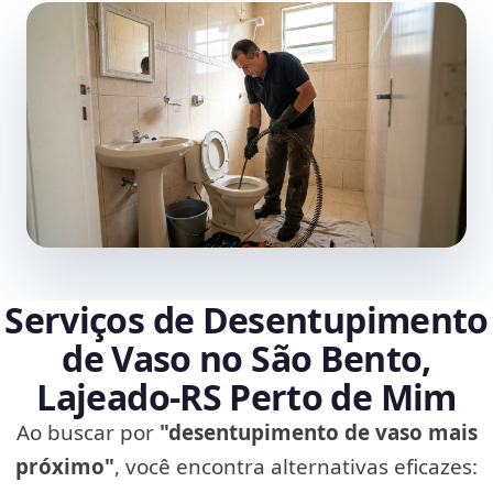
Serviços de Desentupimento
de Vaso no São Bento,
Lajeado‑RS Perto de Mim
Ao buscar por
"desentupimento de vaso mais
próximo"
, você encontra alternativas eficazes: