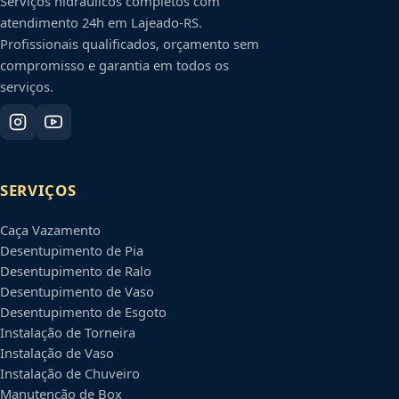
Serviços hidráulicos completos com
atendimento 24h em
Lajeado
-
RS
.
Profissionais qualificados, orçamento sem
compromisso e garantia em todos os
serviços.
SERVIÇOS
Caça Vazamento
Desentupimento de Pia
Desentupimento de Ralo
Desentupimento de Vaso
Desentupimento de Esgoto
Instalação de Torneira
Instalação de Vaso
Instalação de Chuveiro
Manutenção de Box