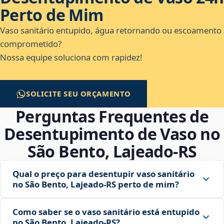
Perto de Mim
Vaso sanitário entupido, água retornando ou escoamento
comprometido?
Nossa equipe soluciona com rapidez!
SOLICITE SEU ORÇAMENTO
Perguntas Frequentes de
Desentupimento de Vaso no
São Bento, Lajeado‑RS
Qual o preço para desentupir vaso sanitário
no São Bento, Lajeado‑RS perto de mim?
Como saber se o vaso sanitário está entupido
no São Bento, Lajeado‑RS?