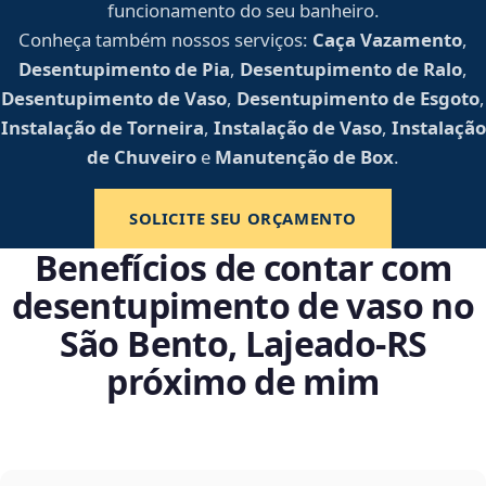
funcionamento do seu banheiro.
Conheça também nossos serviços:
Caça Vazamento
,
Desentupimento de Pia
,
Desentupimento de Ralo
,
Desentupimento de Vaso
,
Desentupimento de Esgoto
,
Instalação de Torneira
,
Instalação de Vaso
,
Instalação
de Chuveiro
e
Manutenção de Box
.
SOLICITE SEU ORÇAMENTO
Benefícios de contar com
desentupimento de vaso no
São Bento, Lajeado‑RS
próximo de mim