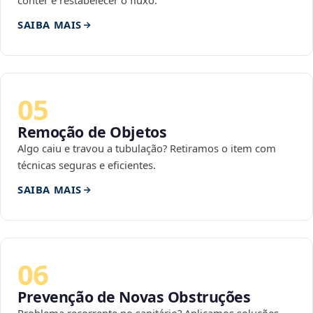
conter e restabelecer o fluxo.
SAIBA MAIS
05
Remoção de Objetos
Algo caiu e travou a tubulação? Retiramos o item com
técnicas seguras e eficientes.
SAIBA MAIS
06
Prevenção de Novas Obstruções