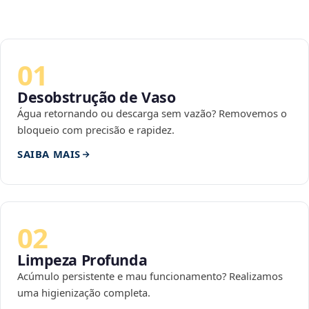
01
Desobstrução de Vaso
Água retornando ou descarga sem vazão? Removemos o
bloqueio com precisão e rapidez.
SAIBA MAIS
02
Limpeza Profunda
Acúmulo persistente e mau funcionamento? Realizamos
uma higienização completa.