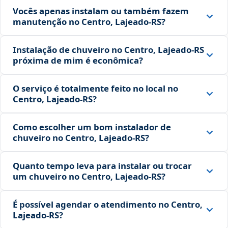
Vocês apenas instalam ou também fazem
manutenção no Centro, Lajeado‑RS?
Instalação de chuveiro no Centro, Lajeado‑RS
próxima de mim é econômica?
O serviço é totalmente feito no local no
Centro, Lajeado‑RS?
Como escolher um bom instalador de
chuveiro no Centro, Lajeado‑RS?
Quanto tempo leva para instalar ou trocar
um chuveiro no Centro, Lajeado‑RS?
É possível agendar o atendimento no Centro,
Lajeado‑RS?