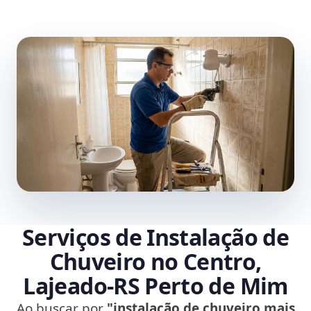
Serviços de Instalação de
Chuveiro no Centro,
Lajeado‑RS Perto de Mim
Ao buscar por
"instalação de chuveiro mais