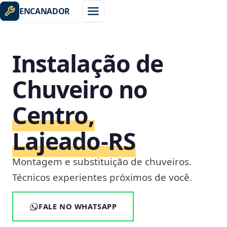
ENCANADOR
Instalação de
Chuveiro no
Centro,
Lajeado‑RS
Montagem e substituição de chuveiros.
Técnicos experientes próximos de você.
FALE NO WHATSAPP