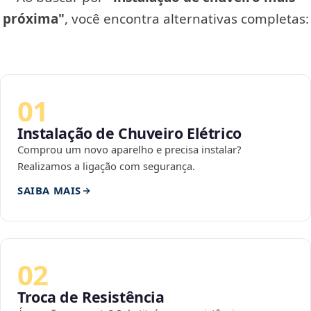
próxima"
, você encontra alternativas completas:
01
Instalação de Chuveiro Elétrico
Comprou um novo aparelho e precisa instalar?
Realizamos a ligação com segurança.
SAIBA MAIS
02
Troca de Resistência