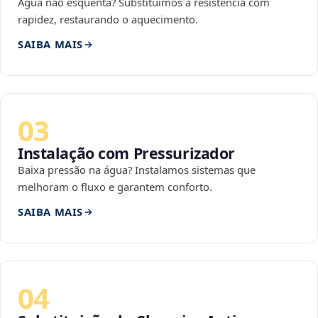
Água não esquenta? Substituímos a resistência com
rapidez, restaurando o aquecimento.
SAIBA MAIS
03
Instalação com Pressurizador
Baixa pressão na água? Instalamos sistemas que
melhoram o fluxo e garantem conforto.
SAIBA MAIS
04