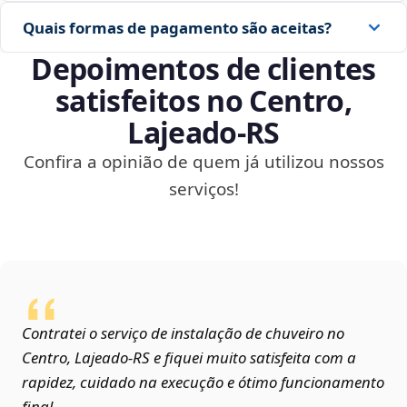
Quais formas de pagamento são aceitas?
Depoimentos de clientes
satisfeitos no Centro,
Lajeado‑RS
Confira a opinião de quem já utilizou nossos
serviços!
Contratei o serviço de instalação de chuveiro no
Centro, Lajeado‑RS e fiquei muito satisfeita com a
rapidez, cuidado na execução e ótimo funcionamento
final.