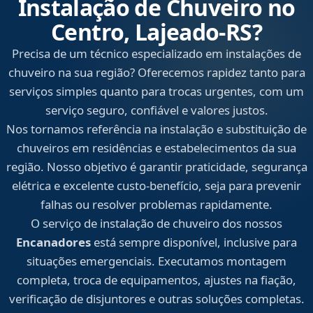
Instalação de Chuveiro no
Centro, Lajeado‑RS?
Precisa de um técnico especializado em instalações de
chuveiro na sua região? Oferecemos rapidez tanto para
serviços simples quanto para trocas urgentes, com um
serviço seguro, confiável e valores justos.
Nos tornamos referência na instalação e substituição de
chuveiros em residências e estabelecimentos da sua
região. Nosso objetivo é garantir praticidade, segurança
elétrica e excelente custo-benefício, seja para prevenir
falhas ou resolver problemas rapidamente.
O serviço de instalação de chuveiro dos nossos
Encanadores
está sempre disponível, inclusive para
situações emergenciais. Executamos montagem
completa, troca de equipamentos, ajustes na fiação,
verificação de disjuntores e outras soluções completas.