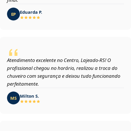
Eduarda P.
EP
Atendimento excelente no Centro, Lajeado‑RS! O
profissional chegou no horário, realizou a troca do
chuveiro com segurança e deixou tudo funcionando
perfeitamente.
Milton S.
MS