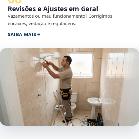
Revisões e Ajustes em Geral
Vazamentos ou mau funcionamento? Corrigimos
encaixes, vedação e regulagens.
SAIBA MAIS