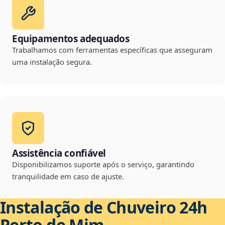
Equipamentos adequados
Trabalhamos com ferramentas específicas que asseguram
uma instalação segura.
Assistência confiável
Disponibilizamos suporte após o serviço, garantindo
tranquilidade em caso de ajuste.
Instalação de Chuveiro 24h
Perto de Mim