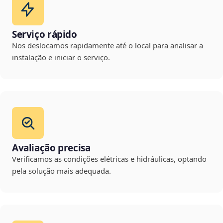
Serviço rápido
Nos deslocamos rapidamente até o local para analisar a
instalação e iniciar o serviço.
Avaliação precisa
Verificamos as condições elétricas e hidráulicas, optando
pela solução mais adequada.