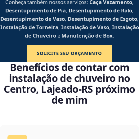
Conheça também nossos serviços:
Caça Vazamento
,
Desentupimento de Pia
,
Desentupimento de Ralo
,
Desentupimento de Vaso
,
Desentupimento de Esgoto
,
Instalação de Torneira
,
Instalação de Vaso
,
Instalação
de Chuveiro
e
Manutenção de Box
.
SOLICITE SEU ORÇAMENTO
Benefícios de contar com
instalação de chuveiro no
Centro, Lajeado‑RS próximo
de mim