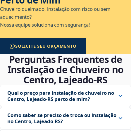
Chuveiro queimado, instalação com risco ou sem
aquecimento?
Nossa equipe soluciona com segurança!
SOLICITE SEU ORÇAMENTO
Perguntas Frequentes de
Instalação de Chuveiro no
Centro, Lajeado‑RS
Qual o preço para instalação de chuveiro no
Centro, Lajeado‑RS perto de mim?
Como saber se preciso de troca ou instalação
no Centro, Lajeado‑RS?