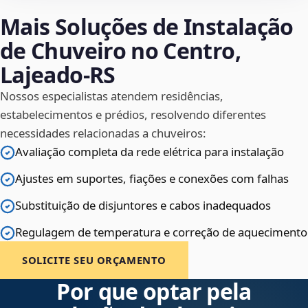
Mais Soluções de Instalação
de Chuveiro no Centro,
Lajeado‑RS
Nossos especialistas atendem residências,
estabelecimentos e prédios, resolvendo diferentes
necessidades relacionadas a chuveiros:
Avaliação completa da rede elétrica para instalação
Ajustes em suportes, fiações e conexões com falhas
Substituição de disjuntores e cabos inadequados
Regulagem de temperatura e correção de aquecimento
SOLICITE SEU ORÇAMENTO
Por que optar pela