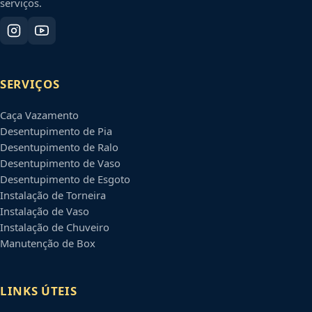
serviços.
SERVIÇOS
Caça Vazamento
Desentupimento de Pia
Desentupimento de Ralo
Desentupimento de Vaso
Desentupimento de Esgoto
Instalação de Torneira
Instalação de Vaso
Instalação de Chuveiro
Manutenção de Box
LINKS ÚTEIS