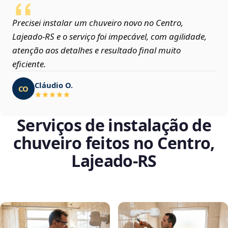
Precisei instalar um chuveiro novo no Centro,
Lajeado‑RS e o serviço foi impecável, com agilidade,
atenção aos detalhes e resultado final muito
eficiente.
Cláudio O.
CO
Serviços de instalação de
chuveiro feitos no Centro,
Lajeado‑RS