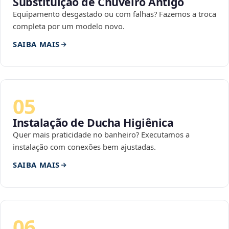
Substituição de Chuveiro Antigo
Equipamento desgastado ou com falhas? Fazemos a troca
completa por um modelo novo.
SAIBA MAIS
05
Instalação de Ducha Higiênica
Quer mais praticidade no banheiro? Executamos a
instalação com conexões bem ajustadas.
SAIBA MAIS
06