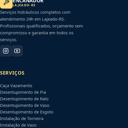
ENCANADOR
LAJEADO
-
RS
Serviços hidráulicos completos com
atendimento 24h em
Lajeado
-
RS
.
Profissionais qualificados, orçamento sem
compromisso e garantia em todos os
serviços.
SERVIÇOS
Caça Vazamento
Desentupimento de Pia
Desentupimento de Ralo
Desentupimento de Vaso
Desentupimento de Esgoto
Instalação de Torneira
Instalação de Vaso