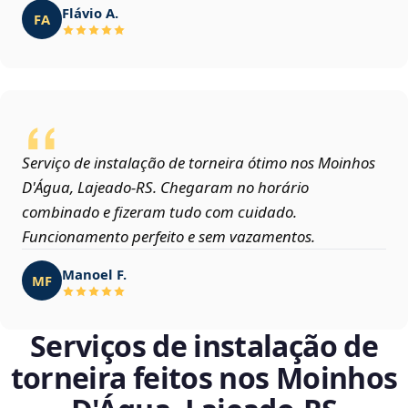
Flávio A.
FA
Serviço de instalação de torneira ótimo nos Moinhos
D'Água, Lajeado‑RS. Chegaram no horário
combinado e fizeram tudo com cuidado.
Funcionamento perfeito e sem vazamentos.
Manoel F.
MF
Serviços de instalação de
torneira feitos nos Moinhos