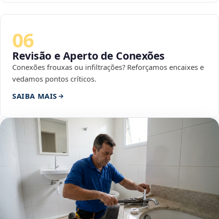
06
Revisão e Aperto de Conexões
Conexões frouxas ou infiltrações? Reforçamos encaixes e
vedamos pontos críticos.
SAIBA MAIS