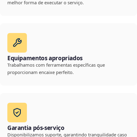
melhor forma de executar o serviço.
Equipamentos apropriados
Trabalhamos com ferramentas específicas que
proporcionam encaixe perfeito.
Garantia pós-serviço
Disponibilizamos suporte, garantindo tranquilidade caso