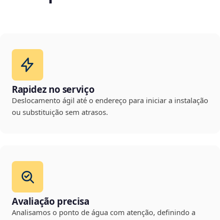
Rapidez no serviço
Deslocamento ágil até o endereço para iniciar a instalação
ou substituição sem atrasos.
Avaliação precisa
Analisamos o ponto de água com atenção, definindo a