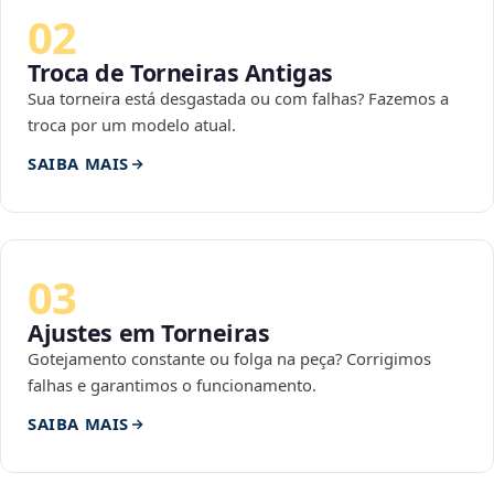
02
Troca de Torneiras Antigas
Sua torneira está desgastada ou com falhas? Fazemos a
troca por um modelo atual.
SAIBA MAIS
03
Ajustes em Torneiras
Gotejamento constante ou folga na peça? Corrigimos
falhas e garantimos o funcionamento.
SAIBA MAIS