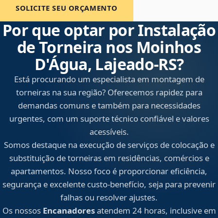
SOLICITE SEU ORÇAMENTO
Por que optar por Instalação
de Torneira nos Moinhos
D'Água, Lajeado‑RS?
Está procurando um especialista em montagem de
torneiras na sua região? Oferecemos rapidez para
demandas comuns e também para necessidades
urgentes, com um suporte técnico confiável e valores
acessíveis.
Somos destaque na execução de serviços de colocação e
substituição de torneiras em residências, comércios e
apartamentos. Nosso foco é proporcionar eficiência,
segurança e excelente custo-benefício, seja para prevenir
falhas ou resolver ajustes.
Os nossos
Encanadores
atendem 24 horas, inclusive em