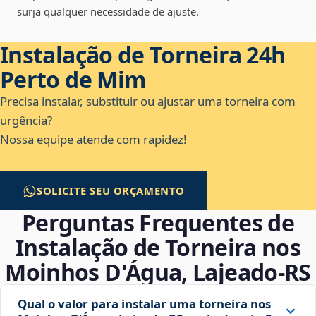
surja qualquer necessidade de ajuste.
Instalação de Torneira 24h
Perto de Mim
Precisa instalar, substituir ou ajustar uma torneira com
urgência?
Nossa equipe atende com rapidez!
SOLICITE SEU ORÇAMENTO
Perguntas Frequentes de
Instalação de Torneira nos
Moinhos D'Água, Lajeado‑RS
Qual o valor para instalar uma torneira nos