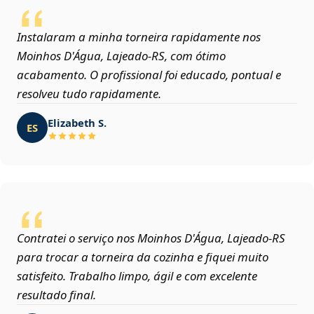
Instalaram a minha torneira rapidamente nos
Moinhos D'Água, Lajeado‑RS, com ótimo
acabamento. O profissional foi educado, pontual e
resolveu tudo rapidamente.
Elizabeth S.
ES
Contratei o serviço nos Moinhos D'Água, Lajeado‑RS
para trocar a torneira da cozinha e fiquei muito
satisfeito. Trabalho limpo, ágil e com excelente
resultado final.