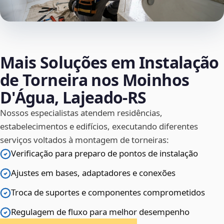
Mais Soluções em Instalação
de Torneira nos Moinhos
D'Água, Lajeado‑RS
Nossos especialistas atendem residências,
estabelecimentos e edifícios, executando diferentes
serviços voltados à montagem de torneiras:
Verificação para preparo de pontos de instalação
Ajustes em bases, adaptadores e conexões
Troca de suportes e componentes comprometidos
Regulagem de fluxo para melhor desempenho