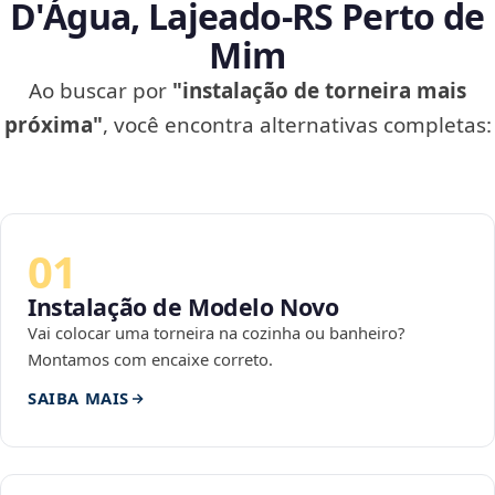
D'Água, Lajeado‑RS Perto de
Mim
Ao buscar por
"instalação de torneira mais
próxima"
, você encontra alternativas completas:
01
Instalação de Modelo Novo
Vai colocar uma torneira na cozinha ou banheiro?
Montamos com encaixe correto.
SAIBA MAIS