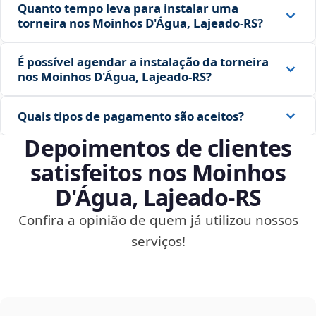
Quanto tempo leva para instalar uma
torneira nos Moinhos D'Água, Lajeado‑RS?
É possível agendar a instalação da torneira
nos Moinhos D'Água, Lajeado‑RS?
Quais tipos de pagamento são aceitos?
Depoimentos de clientes
satisfeitos nos Moinhos
D'Água, Lajeado‑RS
Confira a opinião de quem já utilizou nossos
serviços!