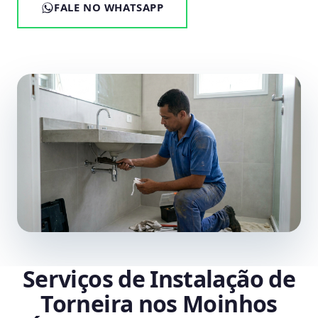
FALE NO WHATSAPP
Serviços de Instalação de
Torneira nos Moinhos