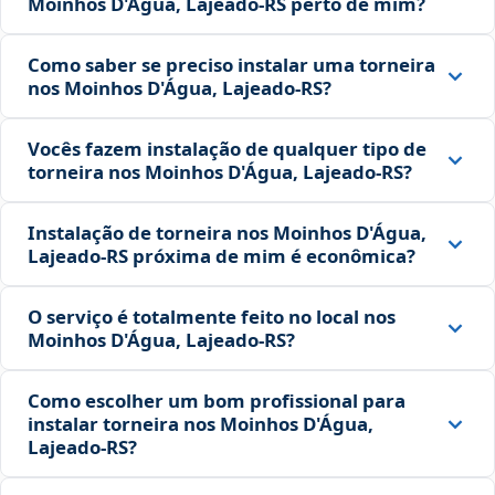
Moinhos D'Água, Lajeado‑RS perto de mim?
Como saber se preciso instalar uma torneira
nos Moinhos D'Água, Lajeado‑RS?
Vocês fazem instalação de qualquer tipo de
torneira nos Moinhos D'Água, Lajeado‑RS?
Instalação de torneira nos Moinhos D'Água,
Lajeado‑RS próxima de mim é econômica?
O serviço é totalmente feito no local nos
Moinhos D'Água, Lajeado‑RS?
Como escolher um bom profissional para
instalar torneira nos Moinhos D'Água,
Lajeado‑RS?