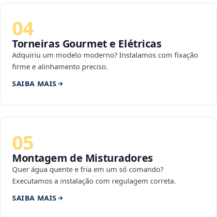
04
Torneiras Gourmet e Elétricas
Adquiriu um modelo moderno? Instalamos com fixação
firme e alinhamento preciso.
SAIBA MAIS
05
Montagem de Misturadores
Quer água quente e fria em um só comando?
Executamos a instalação com regulagem correta.
SAIBA MAIS