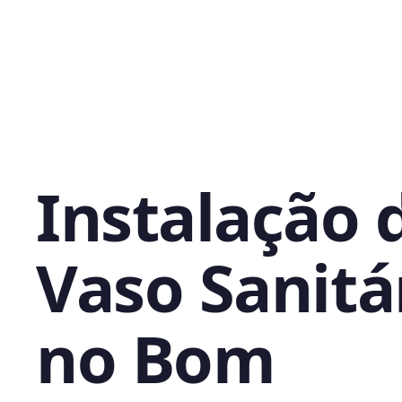
Instalação 
Vaso Sanitá
no Bom