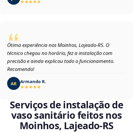
Ótima experiência nos Moinhos, Lajeado‑RS. O
técnico chegou no horário, fez a instalação com
precisão e ainda explicou todo o funcionamento.
Recomendo!
Armando R.
AR
Serviços de instalação de
vaso sanitário feitos nos
Moinhos, Lajeado‑RS