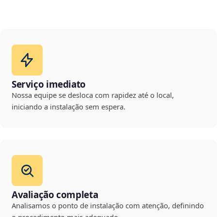
Serviço imediato
Nossa equipe se desloca com rapidez até o local,
iniciando a instalação sem espera.
Avaliação completa
Analisamos o ponto de instalação com atenção, definindo