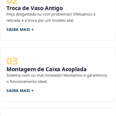
Troca de Vaso Antigo
Peça desgastada ou com problemas? Efetuamos a
retirada e a troca por um modelo atal.
SAIBA MAIS
03
Montagem de Caixa Acoplada
Sistema ruim ou mal instalado? Montamos e garantimos
o funcionamento ideal.
SAIBA MAIS