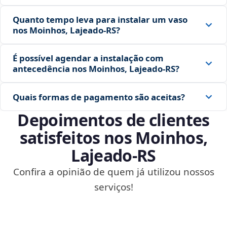
Quanto tempo leva para instalar um vaso
nos Moinhos, Lajeado‑RS?
É possível agendar a instalação com
antecedência nos Moinhos, Lajeado‑RS?
Quais formas de pagamento são aceitas?
Depoimentos de clientes
satisfeitos nos Moinhos,
Lajeado‑RS
Confira a opinião de quem já utilizou nossos
serviços!