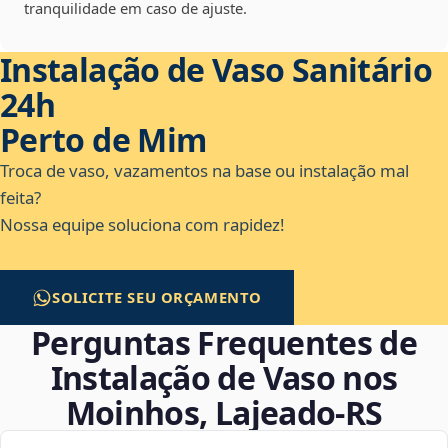
tranquilidade em caso de ajuste.
Instalação de Vaso Sanitário
24h
Perto de Mim
Troca de vaso, vazamentos na base ou instalação mal
feita?
Nossa equipe soluciona com rapidez!
SOLICITE SEU ORÇAMENTO
Perguntas Frequentes de
Instalação de Vaso nos
Moinhos, Lajeado‑RS