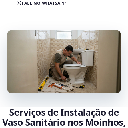
FALE NO WHATSAPP
Serviços de Instalação de
Vaso Sanitário nos Moinhos,