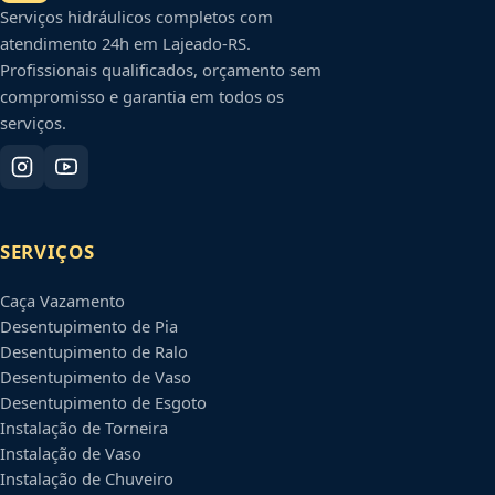
Serviços hidráulicos completos com
atendimento 24h em
Lajeado
-
RS
.
Profissionais qualificados, orçamento sem
compromisso e garantia em todos os
serviços.
SERVIÇOS
Caça Vazamento
Desentupimento de Pia
Desentupimento de Ralo
Desentupimento de Vaso
Desentupimento de Esgoto
Instalação de Torneira
Instalação de Vaso
Instalação de Chuveiro