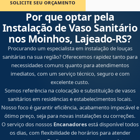
SOLICITE SEU ORÇAMENTO
Por que optar pela
Instalação de Vaso Sanitário
nos Moinhos, Lajeado‑RS?
Procurando um especialista em instalação de louças
sanitárias na sua região? Oferecemos rapidez tanto para
necessidades comuns quanto para atendimentos
imediatos, com um serviço técnico, seguro e com
excelente custo.
Somos referência na colocação e substituição de vasos
sanitários em residências e estabelecimentos locais.
Nosso foco é garantir eficiência, acabamento impecável e
ótimo preço, seja para novas instalações ou correções.
O serviço dos nossos
Encanadores
está disponível todos
os dias, com flexibilidade de horários para atender