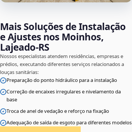
Mais Soluções de Instalação
e Ajustes nos Moinhos,
Lajeado‑RS
Nossos especialistas atendem residências, empresas e
prédios, executando diferentes serviços relacionados a
louças sanitárias:
Preparação do ponto hidráulico para a instalação
Correção de encaixes irregulares e nivelamento da
base
Troca de anel de vedação e reforço na fixação
Adequação de saída de esgoto para diferentes modelos