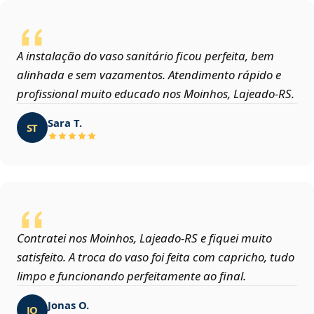
A instalação do vaso sanitário ficou perfeita, bem
alinhada e sem vazamentos. Atendimento rápido e
profissional muito educado nos Moinhos, Lajeado‑RS.
Sara T.
ST
Contratei nos Moinhos, Lajeado‑RS e fiquei muito
satisfeito. A troca do vaso foi feita com capricho, tudo
limpo e funcionando perfeitamente ao final.
Jonas O.
JO