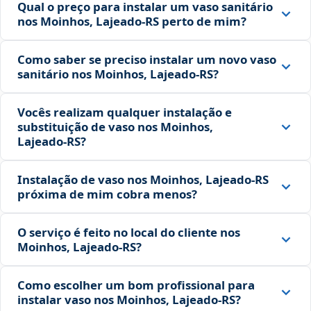
Qual o preço para instalar um vaso sanitário
nos Moinhos, Lajeado‑RS perto de mim?
Como saber se preciso instalar um novo vaso
sanitário nos Moinhos, Lajeado‑RS?
Vocês realizam qualquer instalação e
substituição de vaso nos Moinhos,
Lajeado‑RS?
Instalação de vaso nos Moinhos, Lajeado‑RS
próxima de mim cobra menos?
O serviço é feito no local do cliente nos
Moinhos, Lajeado‑RS?
Como escolher um bom profissional para
instalar vaso nos Moinhos, Lajeado‑RS?