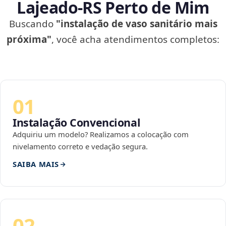
Lajeado‑RS Perto de Mim
Buscando
"instalação de vaso sanitário mais
próxima"
, você acha atendimentos completos:
01
Instalação Convencional
Adquiriu um modelo? Realizamos a colocação com
nivelamento correto e vedação segura.
SAIBA MAIS
02