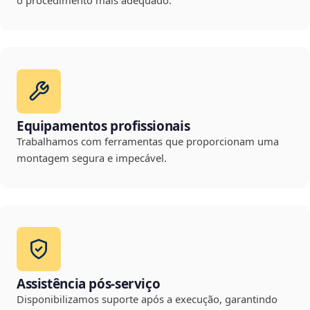
o procedimento mais adequado.
Equipamentos profissionais
Trabalhamos com ferramentas que proporcionam uma
montagem segura e impecável.
Assistência pós-serviço
Disponibilizamos suporte após a execução, garantindo