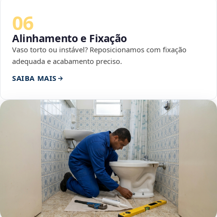
06
Alinhamento e Fixação
Vaso torto ou instável? Reposicionamos com fixação
adequada e acabamento preciso.
SAIBA MAIS