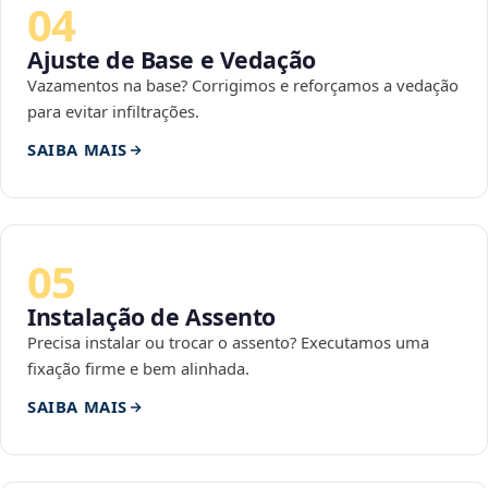
04
Ajuste de Base e Vedação
Vazamentos na base? Corrigimos e reforçamos a vedação
para evitar infiltrações.
SAIBA MAIS
05
Instalação de Assento
Precisa instalar ou trocar o assento? Executamos uma
fixação firme e bem alinhada.
SAIBA MAIS