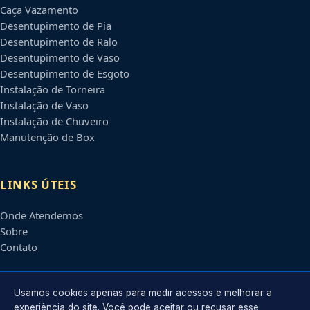
Caça Vazamento
Desentupimento de Pia
Desentupimento de Ralo
Desentupimento de Vaso
Desentupimento de Esgoto
Instalação de Torneira
Instalação de Vaso
Instalação de Chuveiro
Manutenção de Box
LINKS ÚTEIS
Onde Atendemos
Sobre
Contato
CONTATO
Usamos cookies apenas para medir acessos e melhorar a
experiência do site. Você pode aceitar ou recusar esse