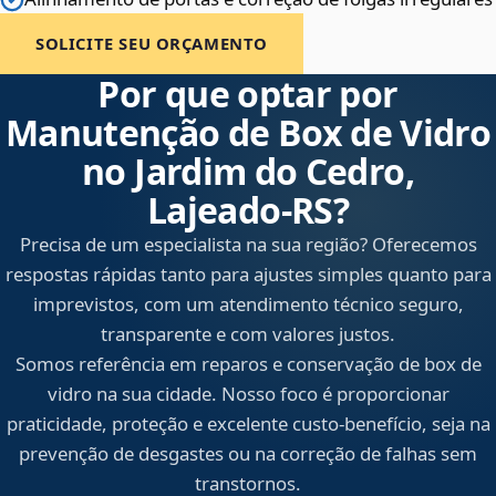
SOLICITE SEU ORÇAMENTO
Por que optar por
Manutenção de Box de Vidro
no Jardim do Cedro,
Lajeado‑RS?
Precisa de um especialista na sua região? Oferecemos
respostas rápidas tanto para ajustes simples quanto para
imprevistos, com um atendimento técnico seguro,
transparente e com valores justos.
Somos referência em reparos e conservação de box de
vidro na sua cidade. Nosso foco é proporcionar
praticidade, proteção e excelente custo-benefício, seja na
prevenção de desgastes ou na correção de falhas sem
transtornos.