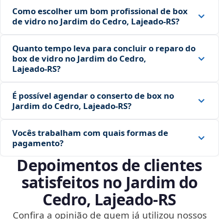
Como escolher um bom profissional de box
de vidro no Jardim do Cedro, Lajeado‑RS?
Quanto tempo leva para concluir o reparo do
box de vidro no Jardim do Cedro,
Lajeado‑RS?
É possível agendar o conserto de box no
Jardim do Cedro, Lajeado‑RS?
Vocês trabalham com quais formas de
pagamento?
Depoimentos de clientes
satisfeitos no Jardim do
Cedro, Lajeado‑RS
Confira a opinião de quem já utilizou nossos