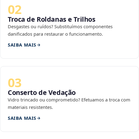
02
Troca de Roldanas e Trilhos
Desgastes ou ruídos? Substituímos componentes
danificados para restaurar o funcionamento.
SAIBA MAIS
03
Conserto de Vedação
Vidro trincado ou comprometido? Efetuamos a troca com
materiais resistentes.
SAIBA MAIS