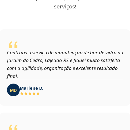
serviços!
Contratei o serviço de manutenção de box de vidro no
Jardim do Cedro, Lajeado‑RS e fiquei muito satisfeita
com a agilidade, organização e excelente resultado
final.
Marlene D.
MD