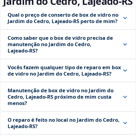
Jardim do Cedro, Lajeado‑RS
Qual o preço de conserto de box de vidro no
Jardim do Cedro, Lajeado‑RS perto de mim?
Como saber que o box de vidro precisa de
manutenção no Jardim do Cedro,
Lajeado‑RS?
Vocês fazem qualquer tipo de reparo em box
de vidro no Jardim do Cedro, Lajeado‑RS?
Manutenção de box de vidro no Jardim do
Cedro, Lajeado‑RS próximo de mim custa
menos?
O reparo é feito no local no Jardim do Cedro,
Lajeado‑RS?