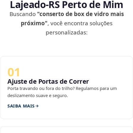
Lajeado‑RS Perto de Mim
Buscando
"conserto de box de vidro mais
próximo"
, você encontra soluções
personalizadas:
01
Ajuste de Portas de Correr
Porta travando ou fora do trilho? Regulamos para um
deslizamento suave e seguro.
SAIBA MAIS