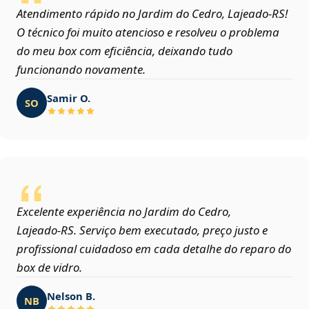
Atendimento rápido no Jardim do Cedro, Lajeado‑RS!
O técnico foi muito atencioso e resolveu o problema
do meu box com eficiência, deixando tudo
funcionando novamente.
Samir O.
SO
Excelente experiência no Jardim do Cedro,
Lajeado‑RS. Serviço bem executado, preço justo e
profissional cuidadoso em cada detalhe do reparo do
box de vidro.
Nelson B.
NB