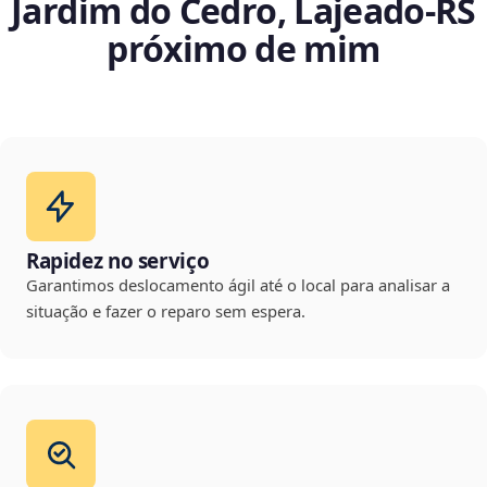
Jardim do Cedro, Lajeado‑RS
próximo de mim
Rapidez no serviço
Garantimos deslocamento ágil até o local para analisar a
situação e fazer o reparo sem espera.