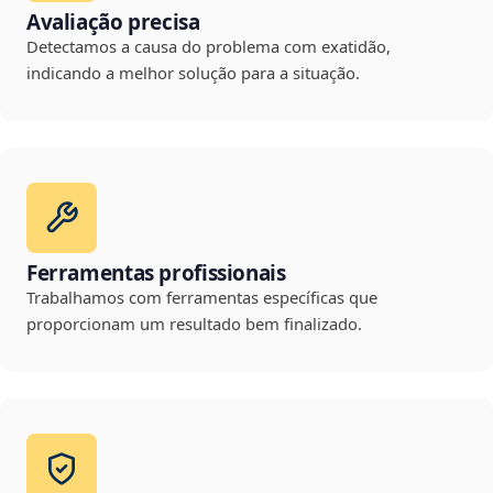
Avaliação precisa
Detectamos a causa do problema com exatidão,
indicando a melhor solução para a situação.
Ferramentas profissionais
Trabalhamos com ferramentas específicas que
proporcionam um resultado bem finalizado.