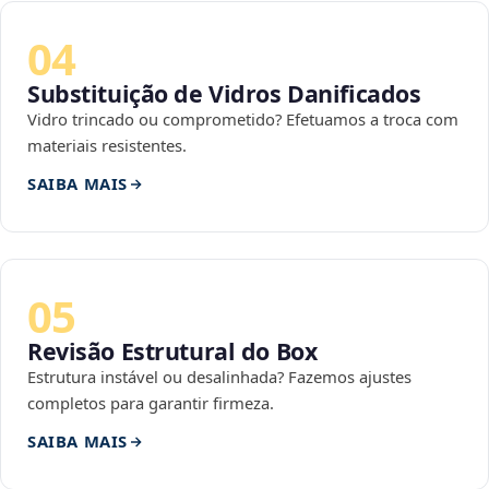
04
Substituição de Vidros Danificados
Vidro trincado ou comprometido? Efetuamos a troca com
materiais resistentes.
SAIBA MAIS
05
Revisão Estrutural do Box
Estrutura instável ou desalinhada? Fazemos ajustes
completos para garantir firmeza.
SAIBA MAIS