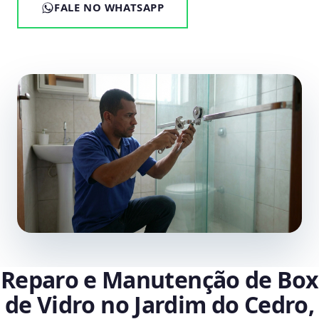
FALE NO WHATSAPP
Reparo e Manutenção de Box
de Vidro no Jardim do Cedro,