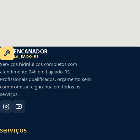
ENCANADOR
LAJEADO
-
RS
Serviços hidráulicos completos com
atendimento 24h em
Lajeado
-
RS
.
Profissionais qualificados, orçamento sem
compromisso e garantia em todos os
serviços.
SERVIÇOS