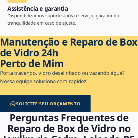
Assistência e garantia
Disponibilizamos suporte após o serviço, garantindo
tranquilidade em caso de ajuste.
Manutenção e Reparo de Box
de Vidro 24h
Perto de Mim
Porta travando, vidro desalinhado ou vazando água?
Nossa equipe soluciona com rapidez!
SOLICITE SEU ORÇAMENTO
Perguntas Frequentes de
Reparo de Box de Vidro no