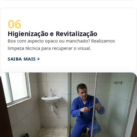
06
Higienização e Revitalização
Box com aspecto opaco ou manchado? Realizamos
limpeza técnica para recuperar o visual.
SAIBA MAIS