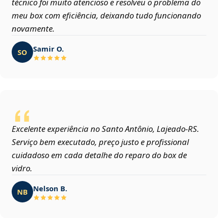
técnico foi muito atencioso e resolveu o problema do
meu box com eficiência, deixando tudo funcionando
novamente.
Samir O.
SO
Excelente experiência no Santo Antônio, Lajeado‑RS.
Serviço bem executado, preço justo e profissional
cuidadoso em cada detalhe do reparo do box de
vidro.
Nelson B.
NB