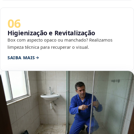
06
Higienização e Revitalização
Box com aspecto opaco ou manchado? Realizamos
limpeza técnica para recuperar o visual.
SAIBA MAIS