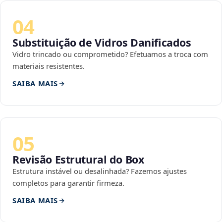
04
Substituição de Vidros Danificados
Vidro trincado ou comprometido? Efetuamos a troca com
materiais resistentes.
SAIBA MAIS
05
Revisão Estrutural do Box
Estrutura instável ou desalinhada? Fazemos ajustes
completos para garantir firmeza.
SAIBA MAIS