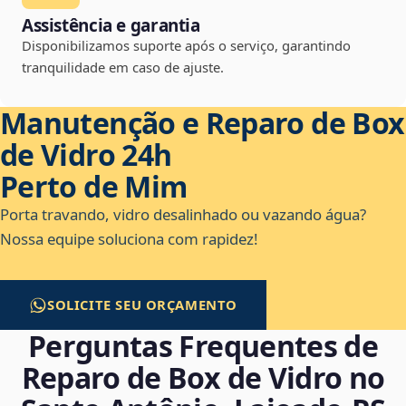
Assistência e garantia
Disponibilizamos suporte após o serviço, garantindo
tranquilidade em caso de ajuste.
Manutenção e Reparo de Box
de Vidro 24h
Perto de Mim
Porta travando, vidro desalinhado ou vazando água?
Nossa equipe soluciona com rapidez!
SOLICITE SEU ORÇAMENTO
Perguntas Frequentes de
Reparo de Box de Vidro no