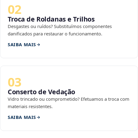
02
Troca de Roldanas e Trilhos
Desgastes ou ruídos? Substituímos componentes
danificados para restaurar o funcionamento.
SAIBA MAIS
03
Conserto de Vedação
Vidro trincado ou comprometido? Efetuamos a troca com
materiais resistentes.
SAIBA MAIS