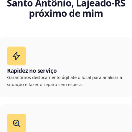
Santo Antônio, Lajeado‑RS
próximo de mim
Rapidez no serviço
Garantimos deslocamento ágil até o local para analisar a
situação e fazer o reparo sem espera.