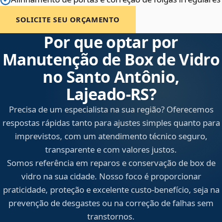
SOLICITE SEU ORÇAMENTO
Por que optar por
Manutenção de Box de Vidro
no Santo Antônio,
Lajeado‑RS?
Precisa de um especialista na sua região? Oferecemos
respostas rápidas tanto para ajustes simples quanto para
imprevistos, com um atendimento técnico seguro,
transparente e com valores justos.
Somos referência em reparos e conservação de box de
vidro na sua cidade. Nosso foco é proporcionar
praticidade, proteção e excelente custo-benefício, seja na
prevenção de desgastes ou na correção de falhas sem
transtornos.