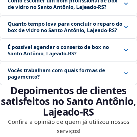
Como escolher um bom profissional de box
de vidro no Santo Antônio, Lajeado‑RS?
Quanto tempo leva para concluir o reparo do
box de vidro no Santo Antônio, Lajeado‑RS?
É possível agendar o conserto de box no
Santo Antônio, Lajeado‑RS?
Vocês trabalham com quais formas de
pagamento?
Depoimentos de clientes
satisfeitos no Santo Antônio,
Lajeado‑RS
Confira a opinião de quem já utilizou nossos
serviços!