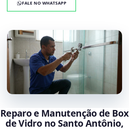
FALE NO WHATSAPP
Reparo e Manutenção de Box
de Vidro no Santo Antônio,