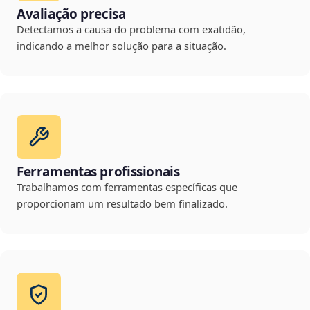
Avaliação precisa
Detectamos a causa do problema com exatidão,
indicando a melhor solução para a situação.
Ferramentas profissionais
Trabalhamos com ferramentas específicas que
proporcionam um resultado bem finalizado.