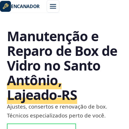
ENCANADOR
Manutenção e
Reparo de Box de
Vidro no Santo
Antônio,
Lajeado‑RS
Ajustes, consertos e renovação de box.
Técnicos especializados perto de você.