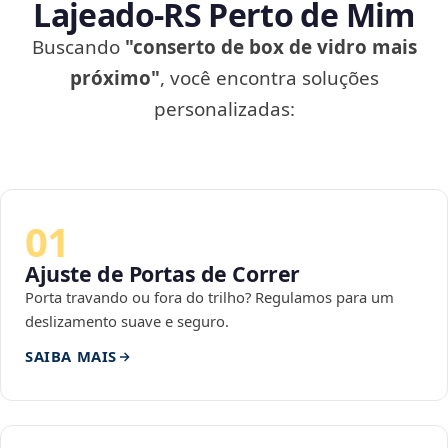
Lajeado‑RS Perto de Mim
Buscando
"conserto de box de vidro mais
próximo"
, você encontra soluções
personalizadas:
01
Ajuste de Portas de Correr
Porta travando ou fora do trilho? Regulamos para um
deslizamento suave e seguro.
SAIBA MAIS