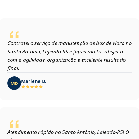
Contratei o serviço de manutenção de box de vidro no
Santo Antônio, Lajeado‑RS e fiquei muito satisfeita
com a agilidade, organização e excelente resultado
final.
Marlene D.
MD
Atendimento rápido no Santo Antônio, Lajeado‑RS! O