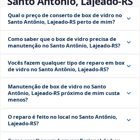
Santo Antônio, Lajeado‑RS
Qual o preço de conserto de box de vidro no
Santo Antônio, Lajeado‑RS perto de mim?
Como saber que o box de vidro precisa de
manutenção no Santo Antônio, Lajeado‑RS?
Vocês fazem qualquer tipo de reparo em box
de vidro no Santo Antônio, Lajeado‑RS?
Manutenção de box de vidro no Santo
Antônio, Lajeado‑RS próximo de mim custa
menos?
O reparo é feito no local no Santo Antônio,
Lajeado‑RS?