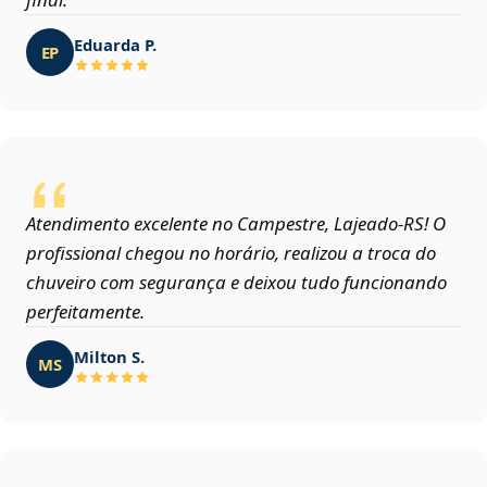
Eduarda P.
EP
Atendimento excelente no Campestre, Lajeado‑RS! O
profissional chegou no horário, realizou a troca do
chuveiro com segurança e deixou tudo funcionando
perfeitamente.
Milton S.
MS