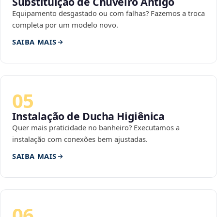
Substituição de Chuveiro Antigo
Equipamento desgastado ou com falhas? Fazemos a troca
completa por um modelo novo.
SAIBA MAIS
05
Instalação de Ducha Higiênica
Quer mais praticidade no banheiro? Executamos a
instalação com conexões bem ajustadas.
SAIBA MAIS
06