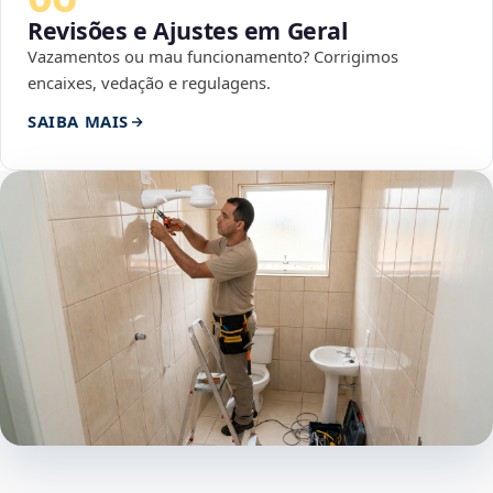
Revisões e Ajustes em Geral
Vazamentos ou mau funcionamento? Corrigimos
encaixes, vedação e regulagens.
SAIBA MAIS