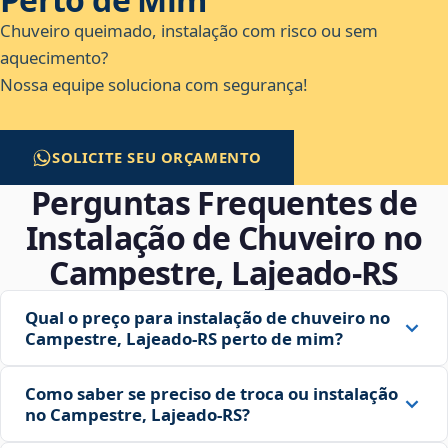
Chuveiro queimado, instalação com risco ou sem
aquecimento?
Nossa equipe soluciona com segurança!
SOLICITE SEU ORÇAMENTO
Perguntas Frequentes de
Instalação de Chuveiro no
Campestre, Lajeado‑RS
Qual o preço para instalação de chuveiro no
Campestre, Lajeado‑RS perto de mim?
Como saber se preciso de troca ou instalação
no Campestre, Lajeado‑RS?