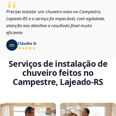
Precisei instalar um chuveiro novo no Campestre,
Lajeado‑RS e o serviço foi impecável, com agilidade,
atenção aos detalhes e resultado final muito
eficiente.
Cláudio O.
CO
Serviços de instalação de
chuveiro feitos no
Campestre, Lajeado‑RS