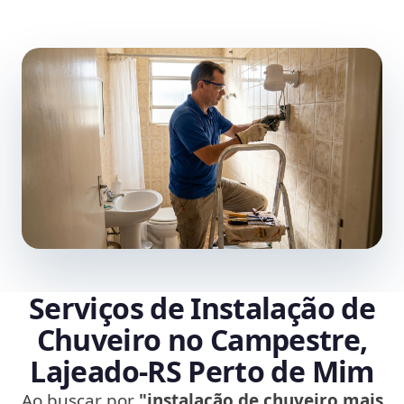
Serviços de Instalação de
Chuveiro no Campestre,
Lajeado‑RS Perto de Mim
Ao buscar por
"instalação de chuveiro mais