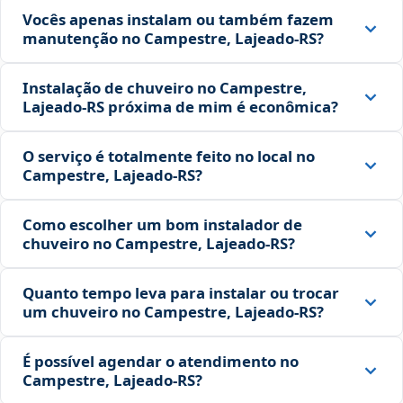
Vocês apenas instalam ou também fazem
manutenção no Campestre, Lajeado‑RS?
Instalação de chuveiro no Campestre,
Lajeado‑RS próxima de mim é econômica?
O serviço é totalmente feito no local no
Campestre, Lajeado‑RS?
Como escolher um bom instalador de
chuveiro no Campestre, Lajeado‑RS?
Quanto tempo leva para instalar ou trocar
um chuveiro no Campestre, Lajeado‑RS?
É possível agendar o atendimento no
Campestre, Lajeado‑RS?