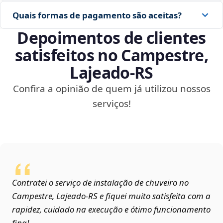
Quais formas de pagamento são aceitas?
Depoimentos de clientes
satisfeitos no Campestre,
Lajeado‑RS
Confira a opinião de quem já utilizou nossos
serviços!
Contratei o serviço de instalação de chuveiro no
Campestre, Lajeado‑RS e fiquei muito satisfeita com a
rapidez, cuidado na execução e ótimo funcionamento
final.