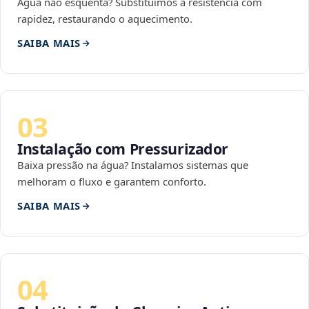
Água não esquenta? Substituímos a resistência com
rapidez, restaurando o aquecimento.
SAIBA MAIS
03
Instalação com Pressurizador
Baixa pressão na água? Instalamos sistemas que
melhoram o fluxo e garantem conforto.
SAIBA MAIS
04