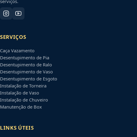
serviços.
SERVIÇOS
Caça Vazamento
Desentupimento de Pia
Desentupimento de Ralo
Desentupimento de Vaso
Desentupimento de Esgoto
Instalação de Torneira
Instalação de Vaso
Instalação de Chuveiro
Manutenção de Box
LINKS ÚTEIS