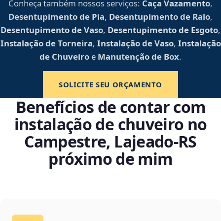
Conheça também nossos serviços:
Caça Vazamento
,
Desentupimento de Pia
,
Desentupimento de Ralo
,
Desentupimento de Vaso
,
Desentupimento de Esgoto
,
Instalação de Torneira
,
Instalação de Vaso
,
Instalação
de Chuveiro
e
Manutenção de Box
.
SOLICITE SEU ORÇAMENTO
Benefícios de contar com
instalação de chuveiro no
Campestre, Lajeado‑RS
próximo de mim