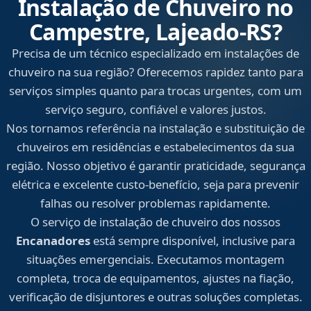
Instalação de Chuveiro no
Campestre, Lajeado‑RS?
Precisa de um técnico especializado em instalações de
chuveiro na sua região? Oferecemos rapidez tanto para
serviços simples quanto para trocas urgentes, com um
serviço seguro, confiável e valores justos.
Nos tornamos referência na instalação e substituição de
chuveiros em residências e estabelecimentos da sua
região. Nosso objetivo é garantir praticidade, segurança
elétrica e excelente custo-benefício, seja para prevenir
falhas ou resolver problemas rapidamente.
O serviço de instalação de chuveiro dos nossos
Encanadores
está sempre disponível, inclusive para
situações emergenciais. Executamos montagem
completa, troca de equipamentos, ajustes na fiação,
verificação de disjuntores e outras soluções completas.