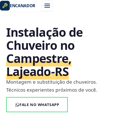
ENCANADOR
Instalação de
Chuveiro no
Campestre,
Lajeado‑RS
Montagem e substituição de chuveiros.
Técnicos experientes próximos de você.
FALE NO WHATSAPP