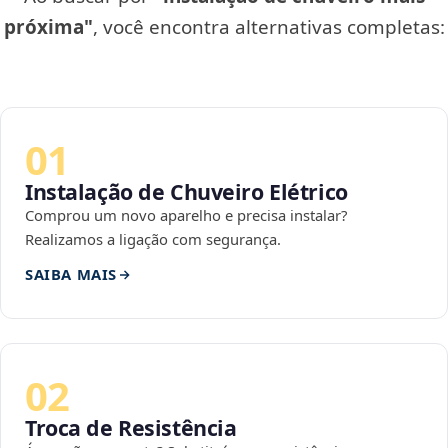
próxima"
, você encontra alternativas completas:
01
Instalação de Chuveiro Elétrico
Comprou um novo aparelho e precisa instalar?
Realizamos a ligação com segurança.
SAIBA MAIS
02
Troca de Resistência