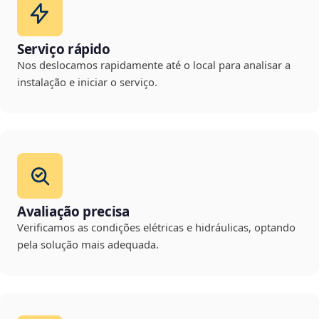
Serviço rápido
Nos deslocamos rapidamente até o local para analisar a
instalação e iniciar o serviço.
Avaliação precisa
Verificamos as condições elétricas e hidráulicas, optando
pela solução mais adequada.