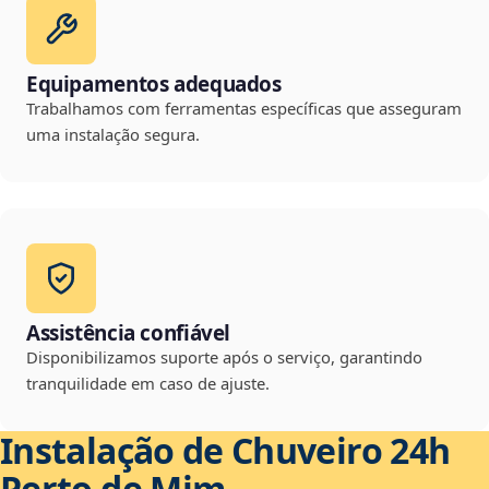
Equipamentos adequados
Trabalhamos com ferramentas específicas que asseguram
uma instalação segura.
Assistência confiável
Disponibilizamos suporte após o serviço, garantindo
tranquilidade em caso de ajuste.
Instalação de Chuveiro 24h
Perto de Mim