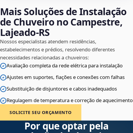
Mais Soluções de Instalação
de Chuveiro no Campestre,
Lajeado‑RS
Nossos especialistas atendem residências,
estabelecimentos e prédios, resolvendo diferentes
necessidades relacionadas a chuveiros:
Avaliação completa da rede elétrica para instalação
Ajustes em suportes, fiações e conexões com falhas
Substituição de disjuntores e cabos inadequados
Regulagem de temperatura e correção de aquecimento
SOLICITE SEU ORÇAMENTO
Por que optar pela