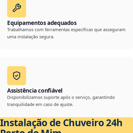
Equipamentos adequados
Trabalhamos com ferramentas específicas que asseguram
uma instalação segura.
Assistência confiável
Disponibilizamos suporte após o serviço, garantindo
tranquilidade em caso de ajuste.
Instalação de Chuveiro 24h
Perto de Mim