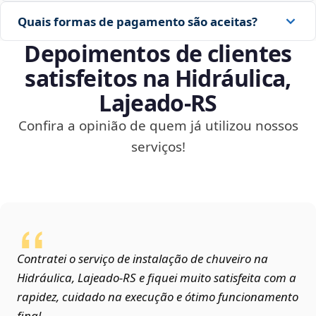
Quais formas de pagamento são aceitas?
Depoimentos de clientes
satisfeitos na Hidráulica,
Lajeado‑RS
Confira a opinião de quem já utilizou nossos
serviços!
Contratei o serviço de instalação de chuveiro na
Hidráulica, Lajeado‑RS e fiquei muito satisfeita com a
rapidez, cuidado na execução e ótimo funcionamento
final.