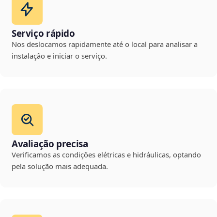
Serviço rápido
Nos deslocamos rapidamente até o local para analisar a
instalação e iniciar o serviço.
Avaliação precisa
Verificamos as condições elétricas e hidráulicas, optando
pela solução mais adequada.