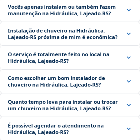
Vocês apenas instalam ou também fazem
manutenção na Hidráulica, Lajeado‑RS?
Instalação de chuveiro na Hidráulica,
Lajeado‑RS próxima de mim é econômica?
O serviço é totalmente feito no local na
Hidráulica, Lajeado‑RS?
Como escolher um bom instalador de
chuveiro na Hidráulica, Lajeado‑RS?
Quanto tempo leva para instalar ou trocar
um chuveiro na Hidráulica, Lajeado‑RS?
É possível agendar o atendimento na
Hidráulica, Lajeado‑RS?