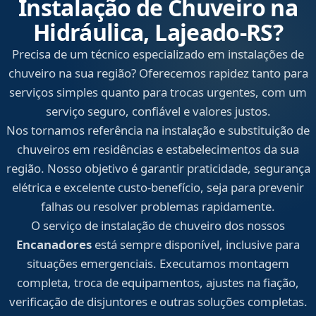
Instalação de Chuveiro na
Hidráulica, Lajeado‑RS?
Precisa de um técnico especializado em instalações de
chuveiro na sua região? Oferecemos rapidez tanto para
serviços simples quanto para trocas urgentes, com um
serviço seguro, confiável e valores justos.
Nos tornamos referência na instalação e substituição de
chuveiros em residências e estabelecimentos da sua
região. Nosso objetivo é garantir praticidade, segurança
elétrica e excelente custo-benefício, seja para prevenir
falhas ou resolver problemas rapidamente.
O serviço de instalação de chuveiro dos nossos
Encanadores
está sempre disponível, inclusive para
situações emergenciais. Executamos montagem
completa, troca de equipamentos, ajustes na fiação,
verificação de disjuntores e outras soluções completas.