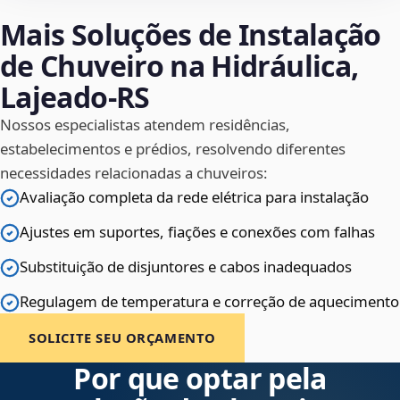
Mais Soluções de Instalação
de Chuveiro na Hidráulica,
Lajeado‑RS
Nossos especialistas atendem residências,
estabelecimentos e prédios, resolvendo diferentes
necessidades relacionadas a chuveiros:
Avaliação completa da rede elétrica para instalação
Ajustes em suportes, fiações e conexões com falhas
Substituição de disjuntores e cabos inadequados
Regulagem de temperatura e correção de aquecimento
SOLICITE SEU ORÇAMENTO
Por que optar pela