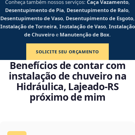
Conheça também nossos serviços:
Caça Vazamento
,
Desentupimento de Pia
,
Desentupimento de Ralo
,
Desentupimento de Vaso
,
Desentupimento de Esgoto
,
Instalação de Torneira
,
Instalação de Vaso
,
Instalação
de Chuveiro
e
Manutenção de Box
.
SOLICITE SEU ORÇAMENTO
Benefícios de contar com
instalação de chuveiro na
Hidráulica, Lajeado‑RS
próximo de mim