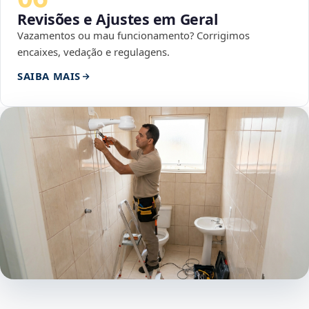
Revisões e Ajustes em Geral
Vazamentos ou mau funcionamento? Corrigimos
encaixes, vedação e regulagens.
SAIBA MAIS