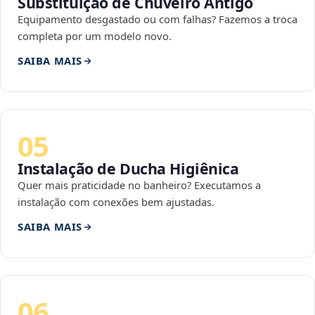
Substituição de Chuveiro Antigo
Equipamento desgastado ou com falhas? Fazemos a troca
completa por um modelo novo.
SAIBA MAIS
05
Instalação de Ducha Higiênica
Quer mais praticidade no banheiro? Executamos a
instalação com conexões bem ajustadas.
SAIBA MAIS
06