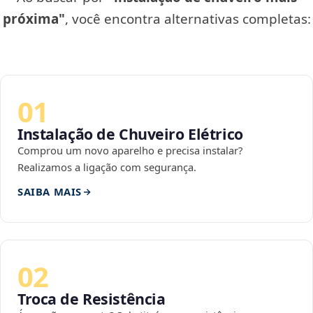
próxima"
, você encontra alternativas completas:
01
Instalação de Chuveiro Elétrico
Comprou um novo aparelho e precisa instalar?
Realizamos a ligação com segurança.
SAIBA MAIS
02
Troca de Resistência