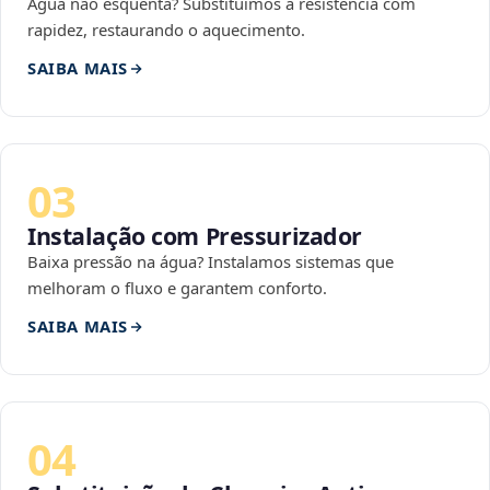
Água não esquenta? Substituímos a resistência com
rapidez, restaurando o aquecimento.
SAIBA MAIS
03
Instalação com Pressurizador
Baixa pressão na água? Instalamos sistemas que
melhoram o fluxo e garantem conforto.
SAIBA MAIS
04