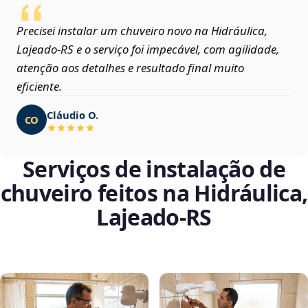
Precisei instalar um chuveiro novo na Hidráulica,
Lajeado‑RS e o serviço foi impecável, com agilidade,
atenção aos detalhes e resultado final muito
eficiente.
Cláudio O.
CO
Serviços de instalação de
chuveiro feitos na Hidráulica,
Lajeado‑RS