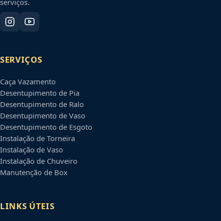
serviços.
SERVIÇOS
Caça Vazamento
Desentupimento de Pia
Desentupimento de Ralo
Desentupimento de Vaso
Desentupimento de Esgoto
Instalação de Torneira
Instalação de Vaso
Instalação de Chuveiro
Manutenção de Box
LINKS ÚTEIS