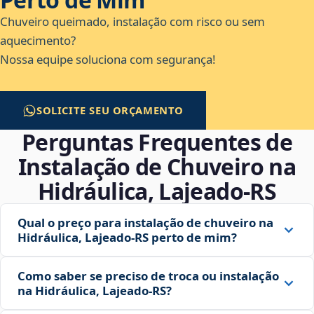
Chuveiro queimado, instalação com risco ou sem
aquecimento?
Nossa equipe soluciona com segurança!
SOLICITE SEU ORÇAMENTO
Perguntas Frequentes de
Instalação de Chuveiro na
Hidráulica, Lajeado‑RS
Qual o preço para instalação de chuveiro na
Hidráulica, Lajeado‑RS perto de mim?
Como saber se preciso de troca ou instalação
na Hidráulica, Lajeado‑RS?