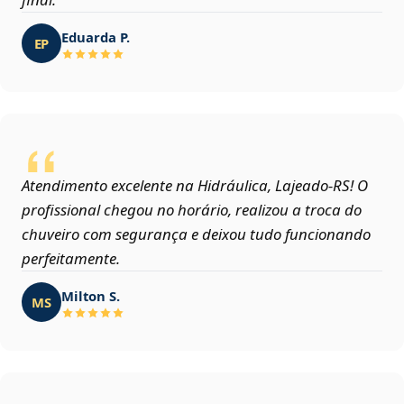
Eduarda P.
EP
Atendimento excelente na Hidráulica, Lajeado‑RS! O
profissional chegou no horário, realizou a troca do
chuveiro com segurança e deixou tudo funcionando
perfeitamente.
Milton S.
MS