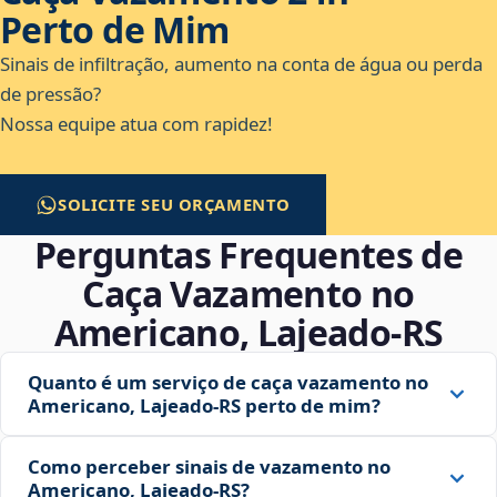
Perto de Mim
Sinais de infiltração, aumento na conta de água ou perda
de pressão?
Nossa equipe atua com rapidez!
SOLICITE SEU ORÇAMENTO
Perguntas Frequentes de
Caça Vazamento no
Americano, Lajeado‑RS
Quanto é um serviço de caça vazamento no
Americano, Lajeado‑RS perto de mim?
Como perceber sinais de vazamento no
Americano, Lajeado‑RS?