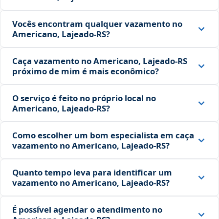
Vocês encontram qualquer vazamento no
Americano, Lajeado‑RS?
Caça vazamento no Americano, Lajeado‑RS
próximo de mim é mais econômico?
O serviço é feito no próprio local no
Americano, Lajeado‑RS?
Como escolher um bom especialista em caça
vazamento no Americano, Lajeado‑RS?
Quanto tempo leva para identificar um
vazamento no Americano, Lajeado‑RS?
É possível agendar o atendimento no