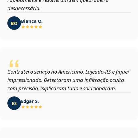
desnecessária.
Bianca O.
BO
Contratei o serviço no Americano, Lajeado‑RS e fiquei
impressionado. Detectaram uma infiltração oculta
com precisão, explicaram tudo e solucionaram.
Edgar S.
ES