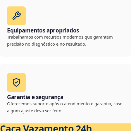
Equipamentos apropriados
Trabalhamos com recursos modernos que garantem
precisão no diagnóstico e no resultado.
Garantia e segurança
Oferecemos suporte após o atendimento e garantia, caso
algum ajuste deva ser feito.
Caça Vazamento 24h