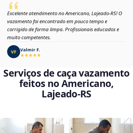
Excelente atendimento no Americano, Lajeado‑RS! O
vazamento foi encontrado em pouco tempo e
corrigido de forma limpa. Profissionais educados e
muito competentes.
Valmir F.
VF
Serviços de caça vazamento
feitos no Americano,
Lajeado‑RS