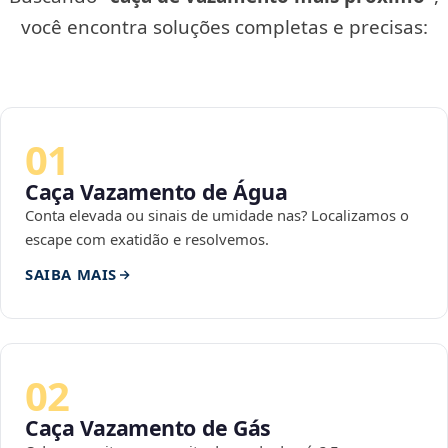
você encontra soluções completas e precisas:
01
Caça Vazamento de Água
Conta elevada ou sinais de umidade nas? Localizamos o
escape com exatidão e resolvemos.
SAIBA MAIS
02
Caça Vazamento de Gás