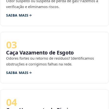
Odor suspeito ou suspeita de perda de gás? Fazemos a
verificação e eliminamos riscos.
SAIBA MAIS
03
Caça Vazamento de Esgoto
Odores fortes ou retorno de resíduos? Identificamos
obstruções e corrigimos falhas na rede.
SAIBA MAIS
04