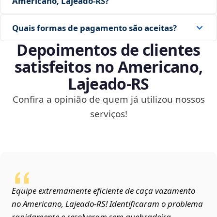
Americano, Lajeado‑RS?
Quais formas de pagamento são aceitas?
Depoimentos de clientes
satisfeitos no Americano,
Lajeado‑RS
Confira a opinião de quem já utilizou nossos
serviços!
Equipe extremamente eficiente de caça vazamento
no Americano, Lajeado‑RS! Identificaram o problema
rapidamente e resolveram sem quebradeira