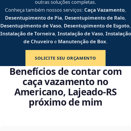
outras soluções completas.
Conheça também nossos serviços:
Caça Vazamento
,
Desentupimento de Pia
,
Desentupimento de Ralo
,
Desentupimento de Vaso
,
Desentupimento de Esgoto
,
Instalação de Torneira
,
Instalação de Vaso
,
Instalação
de Chuveiro
e
Manutenção de Box
.
SOLICITE SEU ORÇAMENTO
Benefícios de contar com
caça vazamento no
Americano, Lajeado‑RS
próximo de mim