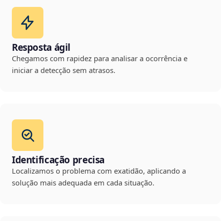
Resposta ágil
Chegamos com rapidez para analisar a ocorrência e
iniciar a detecção sem atrasos.
Identificação precisa
Localizamos o problema com exatidão, aplicando a
solução mais adequada em cada situação.