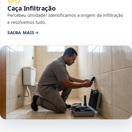
Caça Infiltração
Percebeu umidade? Identificamos a origem da infiltração
e resolvemos tudo.
SAIBA MAIS