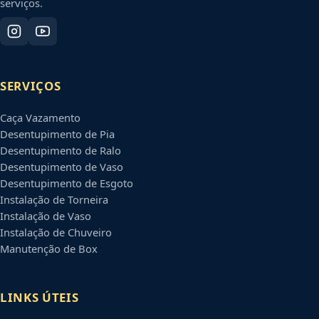
serviços.
SERVIÇOS
Caça Vazamento
Desentupimento de Pia
Desentupimento de Ralo
Desentupimento de Vaso
Desentupimento de Esgoto
Instalação de Torneira
Instalação de Vaso
Instalação de Chuveiro
Manutenção de Box
LINKS ÚTEIS