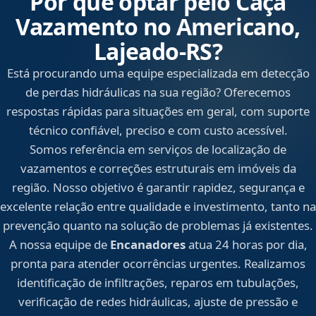
Por que optar pelo Caça
Vazamento no Americano,
Lajeado‑RS?
Está procurando uma equipe especializada em detecção
de perdas hidráulicas na sua região? Oferecemos
respostas rápidas para situações em geral, com suporte
técnico confiável, preciso e com custo acessível.
Somos referência em serviços de localização de
vazamentos e correções estruturais em imóveis da
região. Nosso objetivo é garantir rapidez, segurança e
excelente relação entre qualidade e investimento, tanto na
prevenção quanto na solução de problemas já existentes.
A nossa equipe de
Encanadores
atua 24 horas por dia,
pronta para atender ocorrências urgentes. Realizamos
identificação de infiltrações, reparos em tubulações,
verificação de redes hidráulicas, ajuste de pressão e