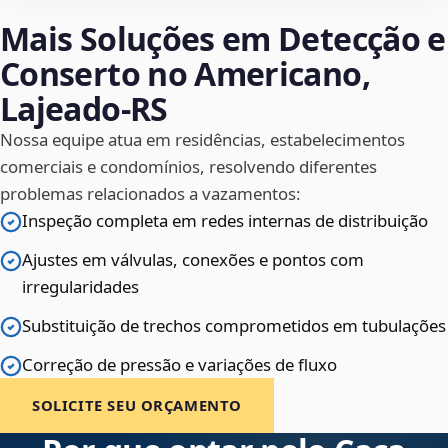
Mais Soluções em Detecção e
Conserto no Americano,
Lajeado‑RS
Nossa equipe atua em residências, estabelecimentos
comerciais e condomínios, resolvendo diferentes
problemas relacionados a vazamentos:
Inspeção completa em redes internas de distribuição
Ajustes em válvulas, conexões e pontos com
irregularidades
Substituição de trechos comprometidos em tubulações
Correção de pressão e variações de fluxo
SOLICITE SEU ORÇAMENTO