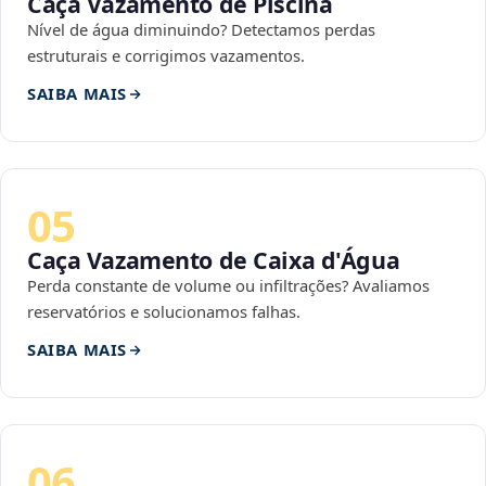
Caça Vazamento de Piscina
Nível de água diminuindo? Detectamos perdas
estruturais e corrigimos vazamentos.
SAIBA MAIS
05
Caça Vazamento de Caixa d'Água
Perda constante de volume ou infiltrações? Avaliamos
reservatórios e solucionamos falhas.
SAIBA MAIS
06