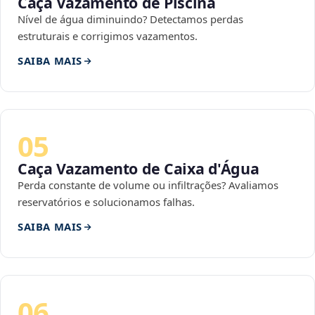
Caça Vazamento de Piscina
Nível de água diminuindo? Detectamos perdas
estruturais e corrigimos vazamentos.
SAIBA MAIS
05
Caça Vazamento de Caixa d'Água
Perda constante de volume ou infiltrações? Avaliamos
reservatórios e solucionamos falhas.
SAIBA MAIS
06