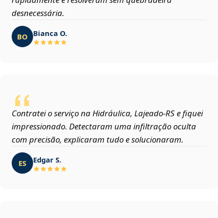
desnecessária.
Bianca O.
BO
Contratei o serviço na Hidráulica, Lajeado‑RS e fiquei
impressionado. Detectaram uma infiltração oculta
com precisão, explicaram tudo e solucionaram.
Edgar S.
ES