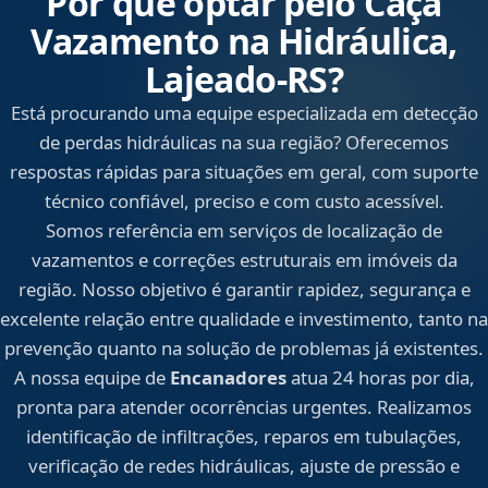
Por que optar pelo Caça
Vazamento na Hidráulica,
Lajeado‑RS?
Está procurando uma equipe especializada em detecção
de perdas hidráulicas na sua região? Oferecemos
respostas rápidas para situações em geral, com suporte
técnico confiável, preciso e com custo acessível.
Somos referência em serviços de localização de
vazamentos e correções estruturais em imóveis da
região. Nosso objetivo é garantir rapidez, segurança e
excelente relação entre qualidade e investimento, tanto na
prevenção quanto na solução de problemas já existentes.
A nossa equipe de
Encanadores
atua 24 horas por dia,
pronta para atender ocorrências urgentes. Realizamos
identificação de infiltrações, reparos em tubulações,
verificação de redes hidráulicas, ajuste de pressão e