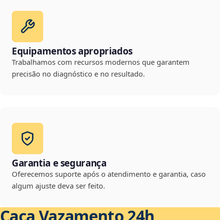
Equipamentos apropriados
Trabalhamos com recursos modernos que garantem
precisão no diagnóstico e no resultado.
Garantia e segurança
Oferecemos suporte após o atendimento e garantia, caso
algum ajuste deva ser feito.
Caça Vazamento 24h