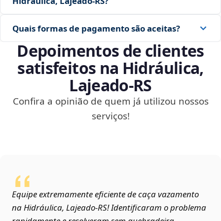
Hidráulica, Lajeado‑RS?
Quais formas de pagamento são aceitas?
Depoimentos de clientes
satisfeitos na Hidráulica,
Lajeado‑RS
Confira a opinião de quem já utilizou nossos
serviços!
Equipe extremamente eficiente de caça vazamento
na Hidráulica, Lajeado‑RS! Identificaram o problema
rapidamente e resolveram sem quebradeira