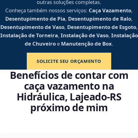
outras soluções completas.
Conheça também nossos serviços:
Caça Vazamento
,
Desentupimento de Pia
,
Desentupimento de Ralo
,
Desentupimento de Vaso
,
Desentupimento de Esgoto
,
Instalação de Torneira
,
Instalação de Vaso
,
Instalação
de Chuveiro
e
Manutenção de Box
.
SOLICITE SEU ORÇAMENTO
Benefícios de contar com
caça vazamento na
Hidráulica, Lajeado‑RS
próximo de mim