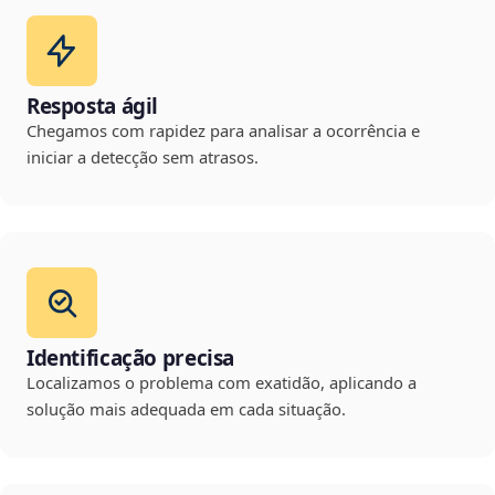
Resposta ágil
Chegamos com rapidez para analisar a ocorrência e
iniciar a detecção sem atrasos.
Identificação precisa
Localizamos o problema com exatidão, aplicando a
solução mais adequada em cada situação.