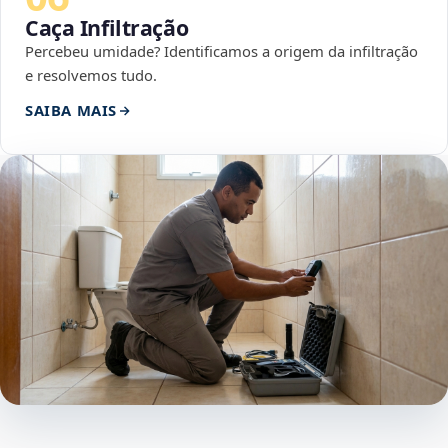
Caça Infiltração
Percebeu umidade? Identificamos a origem da infiltração
e resolvemos tudo.
SAIBA MAIS