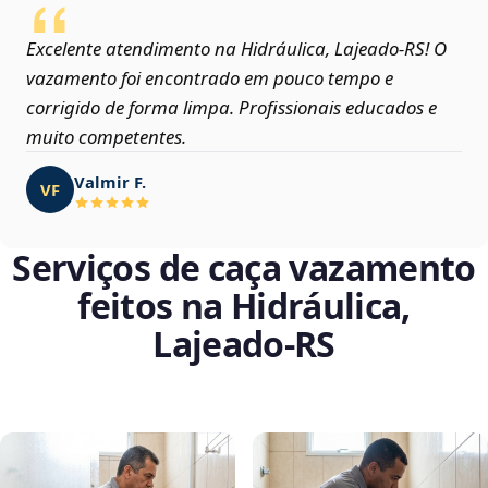
Excelente atendimento na Hidráulica, Lajeado‑RS! O
vazamento foi encontrado em pouco tempo e
corrigido de forma limpa. Profissionais educados e
muito competentes.
Valmir F.
VF
Serviços de caça vazamento
feitos na Hidráulica,
Lajeado‑RS