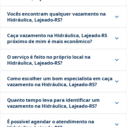
Vocês encontram qualquer vazamento na
Hidráulica, Lajeado‑RS?
Caça vazamento na Hidráulica, Lajeado‑RS
próximo de mim é mais econômico?
O serviço é feito no próprio local na
Hidráulica, Lajeado‑RS?
Como escolher um bom especialista em caça
vazamento na Hidráulica, Lajeado‑RS?
Quanto tempo leva para identificar um
vazamento na Hidráulica, Lajeado‑RS?
É possível agendar o atendimento na