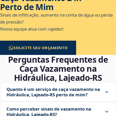
Perto de Mim
Sinais de infiltração, aumento na conta de água ou perda
de pressão?
Nossa equipe atua com rapidez!
SOLICITE SEU ORÇAMENTO
Perguntas Frequentes de
Caça Vazamento na
Hidráulica, Lajeado‑RS
Quanto é um serviço de caça vazamento na
Hidráulica, Lajeado‑RS perto de mim?
Como perceber sinais de vazamento na
Hidráulica, Lajeado‑RS?