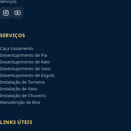
serviços.
SERVIÇOS
Caça Vazamento
Desentupimento de Pia
Desentupimento de Ralo
Desentupimento de Vaso
Desentupimento de Esgoto
Instalação de Torneira
Instalação de Vaso
Instalação de Chuveiro
Manutenção de Box
LINKS ÚTEIS