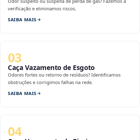
Odor suspeito ou suspeita de perda de gás? Fazemos a
verificação e eliminamos riscos.
SAIBA MAIS
03
Caça Vazamento de Esgoto
Odores fortes ou retorno de resíduos? Identificamos
obstruções e corrigimos falhas na rede.
SAIBA MAIS
04