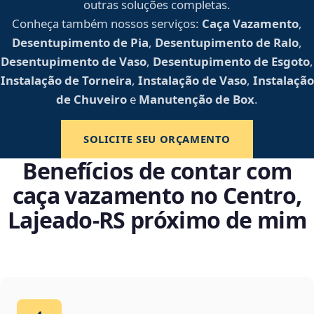
outras soluções completas.
Conheça também nossos serviços:
Caça Vazamento
,
Desentupimento de Pia
,
Desentupimento de Ralo
,
Desentupimento de Vaso
,
Desentupimento de Esgoto
,
Instalação de Torneira
,
Instalação de Vaso
,
Instalação
de Chuveiro
e
Manutenção de Box
.
SOLICITE SEU ORÇAMENTO
Benefícios de contar com
caça vazamento no Centro,
Lajeado‑RS próximo de mim