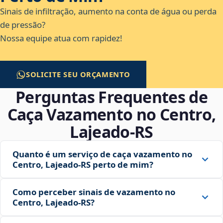
Sinais de infiltração, aumento na conta de água ou perda
de pressão?
Nossa equipe atua com rapidez!
SOLICITE SEU ORÇAMENTO
Perguntas Frequentes de
Caça Vazamento no Centro,
Lajeado‑RS
Quanto é um serviço de caça vazamento no
Centro, Lajeado‑RS perto de mim?
Como perceber sinais de vazamento no
Centro, Lajeado‑RS?