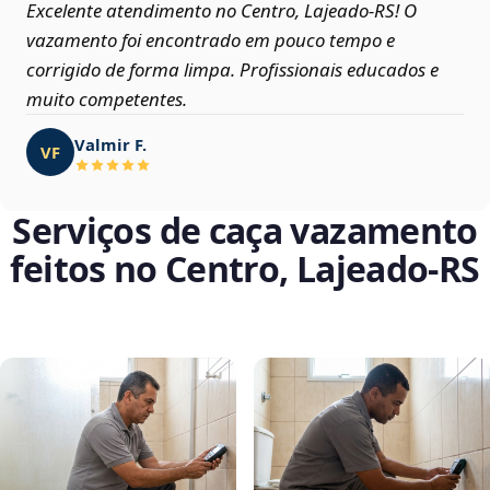
Excelente atendimento no Centro, Lajeado‑RS! O
vazamento foi encontrado em pouco tempo e
corrigido de forma limpa. Profissionais educados e
muito competentes.
Valmir F.
VF
Serviços de caça vazamento
feitos no Centro, Lajeado‑RS