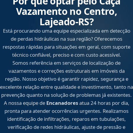
Por que optar pelo Caça
Vazamento no Centro,
Lajeado‑RS?
Está procurando uma equipe especializada em detecção
de perdas hidráulicas na sua região? Oferecemos
respostas rápidas para situações em geral, com suporte
técnico confiável, preciso e com custo acessível.
Somos referência em serviços de localização de
vazamentos e correções estruturais em imóveis da
região. Nosso objetivo é garantir rapidez, segurança e
excelente relação entre qualidade e investimento, tanto na
prevenção quanto na solução de problemas já existentes.
A nossa equipe de
Encanadores
atua 24 horas por dia,
pronta para atender ocorrências urgentes. Realizamos
identificação de infiltrações, reparos em tubulações,
verificação de redes hidráulicas, ajuste de pressão e