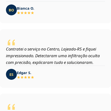
Bianca O.
BO
Contratei o serviço no Centro, Lajeado‑RS e fiquei
impressionado. Detectaram uma infiltração oculta
com precisão, explicaram tudo e solucionaram.
Edgar S.
ES