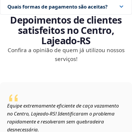
Quais formas de pagamento são aceitas?
Depoimentos de clientes
satisfeitos no Centro,
Lajeado‑RS
Confira a opinião de quem já utilizou nossos
serviços!
Equipe extremamente eficiente de caça vazamento
no Centro, Lajeado‑RS! Identificaram o problema
rapidamente e resolveram sem quebradeira
desnecessária.