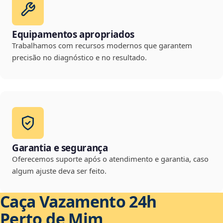
Equipamentos apropriados
Trabalhamos com recursos modernos que garantem
precisão no diagnóstico e no resultado.
Garantia e segurança
Oferecemos suporte após o atendimento e garantia, caso
algum ajuste deva ser feito.
Caça Vazamento 24h
Perto de Mim