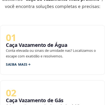
você encontra soluções completas e precisas:
01
Caça Vazamento de Água
Conta elevada ou sinais de umidade nas? Localizamos o
escape com exatidão e resolvemos.
SAIBA MAIS
02
Caça Vazamento de Gás