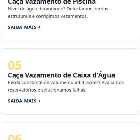
Caça Vazamento de Piscina
Nível de água diminuindo? Detectamos perdas
estruturais e corrigimos vazamentos.
SAIBA MAIS
05
Caça Vazamento de Caixa d'Água
Perda constante de volume ou infiltrações? Avaliamos
reservatórios e solucionamos falhas.
SAIBA MAIS
06