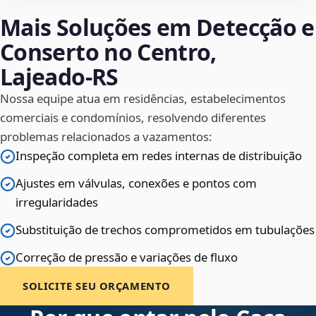
Mais Soluções em Detecção e
Conserto no Centro,
Lajeado‑RS
Nossa equipe atua em residências, estabelecimentos
comerciais e condomínios, resolvendo diferentes
problemas relacionados a vazamentos:
Inspeção completa em redes internas de distribuição
Ajustes em válvulas, conexões e pontos com
irregularidades
Substituição de trechos comprometidos em tubulações
Correção de pressão e variações de fluxo
SOLICITE SEU ORÇAMENTO