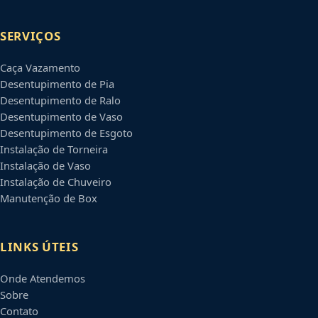
SERVIÇOS
Caça Vazamento
Desentupimento de Pia
Desentupimento de Ralo
Desentupimento de Vaso
Desentupimento de Esgoto
Instalação de Torneira
Instalação de Vaso
Instalação de Chuveiro
Manutenção de Box
LINKS ÚTEIS
Onde Atendemos
Sobre
Contato