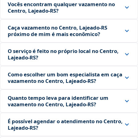
Vocês encontram qualquer vazamento no
Centro, Lajeado‑RS?
Caça vazamento no Centro, Lajeado‑RS
próximo de mim é mais econômico?
O serviço é feito no próprio local no Centro,
Lajeado‑RS?
Como escolher um bom especialista em caça
vazamento no Centro, Lajeado‑RS?
Quanto tempo leva para identificar um
vazamento no Centro, Lajeado‑RS?
É possível agendar o atendimento no Centro,
Lajeado‑RS?