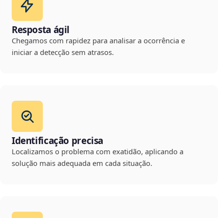
Resposta ágil
Chegamos com rapidez para analisar a ocorrência e
iniciar a detecção sem atrasos.
Identificação precisa
Localizamos o problema com exatidão, aplicando a
solução mais adequada em cada situação.