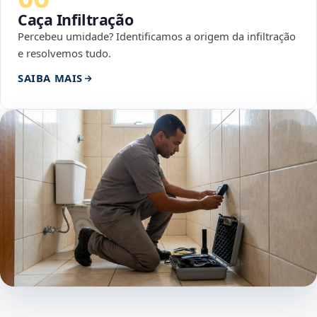
Caça Infiltração
Percebeu umidade? Identificamos a origem da infiltração
e resolvemos tudo.
SAIBA MAIS