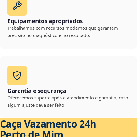
Equipamentos apropriados
Trabalhamos com recursos modernos que garantem
precisão no diagnóstico e no resultado.
Garantia e segurança
Oferecemos suporte após o atendimento e garantia, caso
algum ajuste deva ser feito.
Caça Vazamento 24h
Perto de Mim