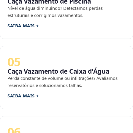
Caça Vazamento de Piscina
Nível de água diminuindo? Detectamos perdas
estruturais e corrigimos vazamentos.
SAIBA MAIS
05
Caça Vazamento de Caixa d'Água
Perda constante de volume ou infiltrações? Avaliamos
reservatórios e solucionamos falhas.
SAIBA MAIS
06