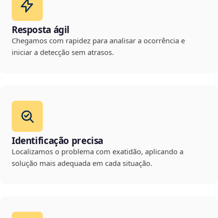
Resposta ágil
Chegamos com rapidez para analisar a ocorrência e
iniciar a detecção sem atrasos.
Identificação precisa
Localizamos o problema com exatidão, aplicando a
solução mais adequada em cada situação.