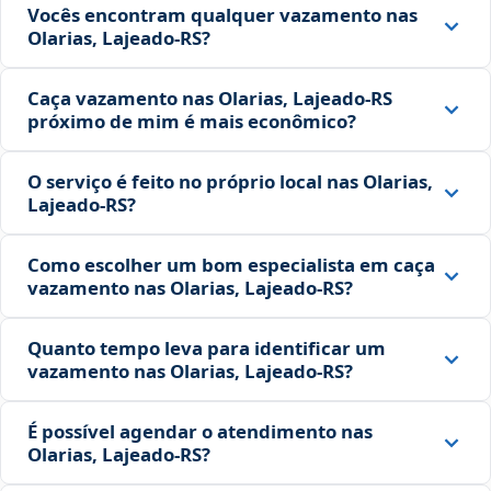
Vocês encontram qualquer vazamento nas
Olarias, Lajeado‑RS?
Caça vazamento nas Olarias, Lajeado‑RS
próximo de mim é mais econômico?
O serviço é feito no próprio local nas Olarias,
Lajeado‑RS?
Como escolher um bom especialista em caça
vazamento nas Olarias, Lajeado‑RS?
Quanto tempo leva para identificar um
vazamento nas Olarias, Lajeado‑RS?
É possível agendar o atendimento nas
Olarias, Lajeado‑RS?