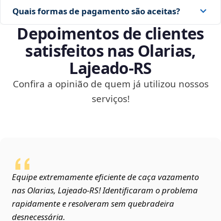
Quais formas de pagamento são aceitas?
Depoimentos de clientes
satisfeitos nas Olarias,
Lajeado‑RS
Confira a opinião de quem já utilizou nossos
serviços!
Equipe extremamente eficiente de caça vazamento
nas Olarias, Lajeado‑RS! Identificaram o problema
rapidamente e resolveram sem quebradeira
desnecessária.