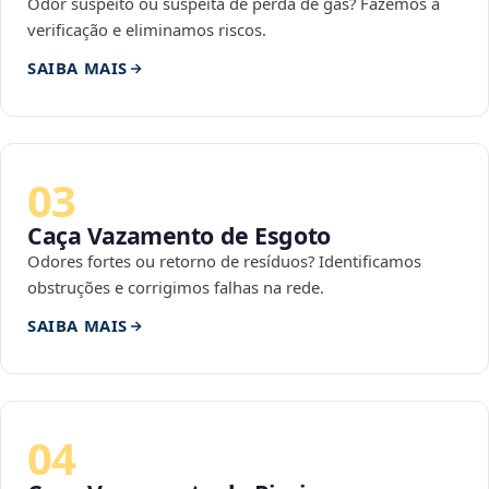
Odor suspeito ou suspeita de perda de gás? Fazemos a
verificação e eliminamos riscos.
SAIBA MAIS
03
Caça Vazamento de Esgoto
Odores fortes ou retorno de resíduos? Identificamos
obstruções e corrigimos falhas na rede.
SAIBA MAIS
04