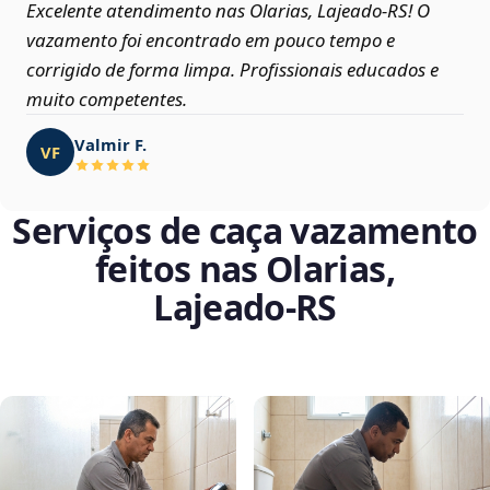
Excelente atendimento nas Olarias, Lajeado‑RS! O
vazamento foi encontrado em pouco tempo e
corrigido de forma limpa. Profissionais educados e
muito competentes.
Valmir F.
VF
Serviços de caça vazamento
feitos nas Olarias,
Lajeado‑RS