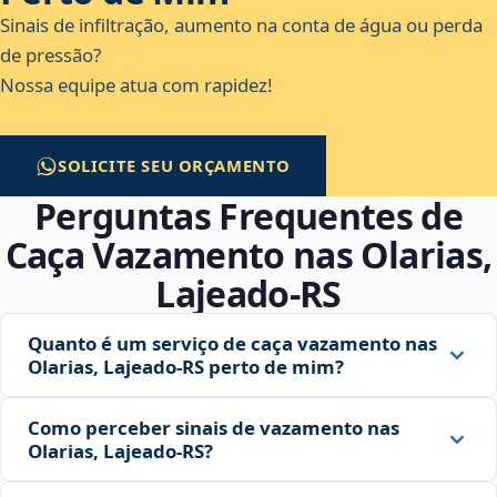
Sinais de infiltração, aumento na conta de água ou perda
de pressão?
Nossa equipe atua com rapidez!
SOLICITE SEU ORÇAMENTO
Perguntas Frequentes de
Caça Vazamento nas Olarias,
Lajeado‑RS
Quanto é um serviço de caça vazamento nas
Olarias, Lajeado‑RS perto de mim?
Como perceber sinais de vazamento nas
Olarias, Lajeado‑RS?