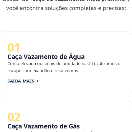
você encontra soluções completas e precisas:
01
Caça Vazamento de Água
Conta elevada ou sinais de umidade nas? Localizamos o
escape com exatidão e resolvemos.
SAIBA MAIS
02
Caça Vazamento de Gás