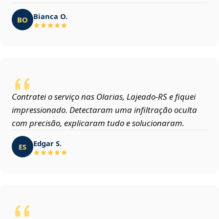
Bianca O.
BO
Contratei o serviço nas Olarias, Lajeado‑RS e fiquei
impressionado. Detectaram uma infiltração oculta
com precisão, explicaram tudo e solucionaram.
Edgar S.
ES