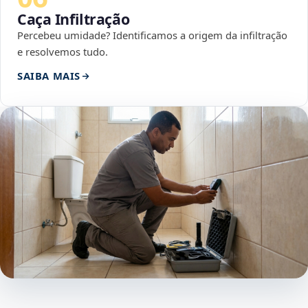
Caça Infiltração
Percebeu umidade? Identificamos a origem da infiltração
e resolvemos tudo.
SAIBA MAIS