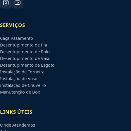
SERVIÇOS
Caça Vazamento
Desentupimento de Pia
Desentupimento de Ralo
Desentupimento de Vaso
Desentupimento de Esgoto
Instalação de Torneira
Instalação de Vaso
Instalação de Chuveiro
Manutenção de Box
LINKS ÚTEIS
Onde Atendemos