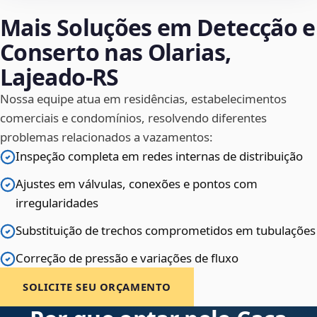
Mais Soluções em Detecção e
Conserto nas Olarias,
Lajeado‑RS
Nossa equipe atua em residências, estabelecimentos
comerciais e condomínios, resolvendo diferentes
problemas relacionados a vazamentos:
Inspeção completa em redes internas de distribuição
Ajustes em válvulas, conexões e pontos com
irregularidades
Substituição de trechos comprometidos em tubulações
Correção de pressão e variações de fluxo
SOLICITE SEU ORÇAMENTO