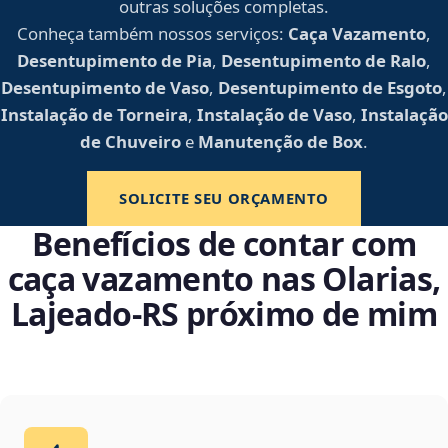
outras soluções completas.
Conheça também nossos serviços:
Caça Vazamento
,
Desentupimento de Pia
,
Desentupimento de Ralo
,
Desentupimento de Vaso
,
Desentupimento de Esgoto
,
Instalação de Torneira
,
Instalação de Vaso
,
Instalação
de Chuveiro
e
Manutenção de Box
.
SOLICITE SEU ORÇAMENTO
Benefícios de contar com
caça vazamento nas Olarias,
Lajeado‑RS próximo de mim