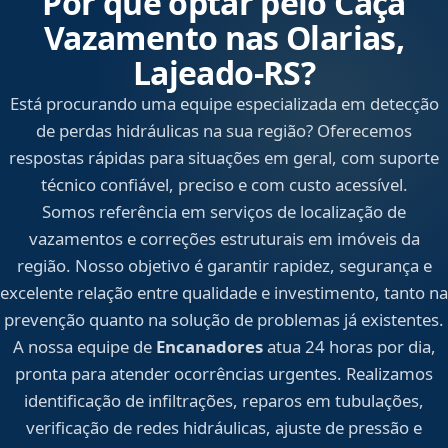
Por que optar pelo Caça
Vazamento nas Olarias,
Lajeado‑RS?
Está procurando uma equipe especializada em detecção
de perdas hidráulicas na sua região? Oferecemos
respostas rápidas para situações em geral, com suporte
técnico confiável, preciso e com custo acessível.
Somos referência em serviços de localização de
vazamentos e correções estruturais em imóveis da
região. Nosso objetivo é garantir rapidez, segurança e
excelente relação entre qualidade e investimento, tanto na
prevenção quanto na solução de problemas já existentes.
A nossa equipe de
Encanadores
atua 24 horas por dia,
pronta para atender ocorrências urgentes. Realizamos
identificação de infiltrações, reparos em tubulações,
verificação de redes hidráulicas, ajuste de pressão e