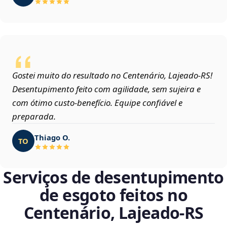
Gostei muito do resultado no Centenário, Lajeado‑RS!
Desentupimento feito com agilidade, sem sujeira e
com ótimo custo-benefício. Equipe confiável e
preparada.
Thiago O.
TO
Serviços de desentupimento
de esgoto feitos no
Centenário, Lajeado‑RS