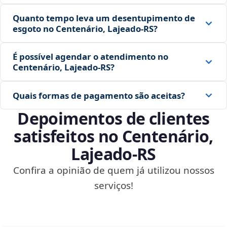
Quanto tempo leva um desentupimento de
esgoto no Centenário, Lajeado‑RS?
É possível agendar o atendimento no
Centenário, Lajeado‑RS?
Quais formas de pagamento são aceitas?
Depoimentos de clientes
satisfeitos no Centenário,
Lajeado‑RS
Confira a opinião de quem já utilizou nossos
serviços!