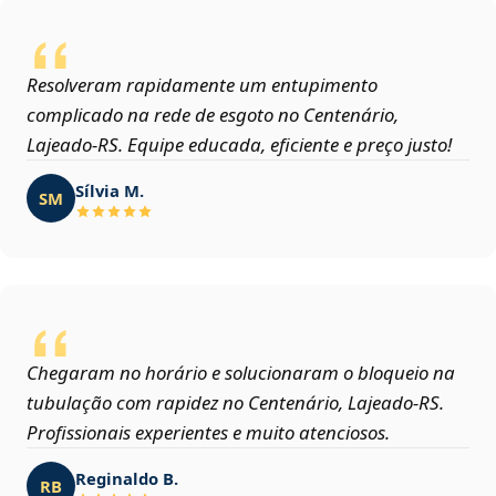
Resolveram rapidamente um entupimento
complicado na rede de esgoto no Centenário,
Lajeado‑RS. Equipe educada, eficiente e preço justo!
Sílvia M.
SM
Chegaram no horário e solucionaram o bloqueio na
tubulação com rapidez no Centenário, Lajeado‑RS.
Profissionais experientes e muito atenciosos.
Reginaldo B.
RB