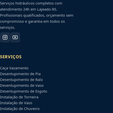
Serviços hidráulicos completos com
atendimento 24h em
Lajeado
-
RS
.
Profissionais qualificados, orçamento sem
compromisso e garantia em todos os
serviços.
SERVIÇOS
Caça Vazamento
Desentupimento de Pia
Desentupimento de Ralo
Desentupimento de Vaso
Desentupimento de Esgoto
Instalação de Torneira
Instalação de Vaso
Instalação de Chuveiro