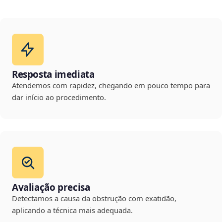
Resposta imediata
Atendemos com rapidez, chegando em pouco tempo para
dar início ao procedimento.
Avaliação precisa
Detectamos a causa da obstrução com exatidão,
aplicando a técnica mais adequada.