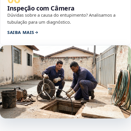
Inspeção com Câmera
Dúvidas sobre a causa do entupimento? Analisamos a
tubulação para um diagnóstico.
SAIBA MAIS