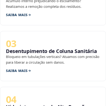
Acúmulo interno prejudicando o escoamento?
Realizamos a remoção completa dos resíduos.
SAIBA MAIS
03
Desentupimento de Coluna Sanitária
Bloqueio em tubulações verticais? Atuamos com precisão
para liberar a circulação sem danos.
SAIBA MAIS
04