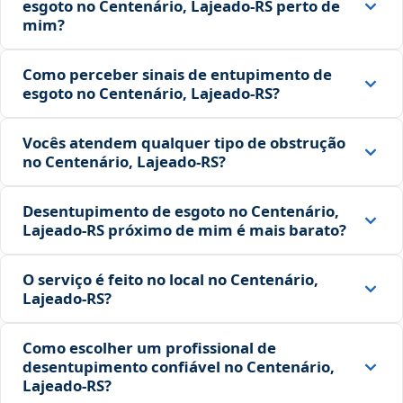
esgoto no Centenário, Lajeado‑RS perto de
mim?
Como perceber sinais de entupimento de
esgoto no Centenário, Lajeado‑RS?
Vocês atendem qualquer tipo de obstrução
no Centenário, Lajeado‑RS?
Desentupimento de esgoto no Centenário,
Lajeado‑RS próximo de mim é mais barato?
O serviço é feito no local no Centenário,
Lajeado‑RS?
Como escolher um profissional de
desentupimento confiável no Centenário,
Lajeado‑RS?