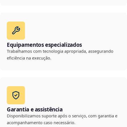
Equipamentos especializados
Trabalhamos com tecnologia apropriada, assegurando
eficiência na execução.
Garantia e assistência
Disponibilizamos suporte após o serviço, com garantia e
acompanhamento caso necessário.