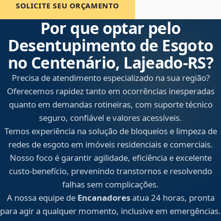
SOLICITE SEU ORÇAMENTO
Por que optar pelo
Desentupimento de Esgoto
no Centenário, Lajeado‑RS?
Precisa de atendimento especializado na sua região?
Oferecemos rapidez tanto em ocorrências inesperadas
quanto em demandas rotineiras, com suporte técnico
seguro, confiável e valores acessíveis.
Temos experiência na solução de bloqueios e limpeza de
redes de esgoto em imóveis residenciais e comerciais.
Nosso foco é garantir agilidade, eficiência e excelente
custo-benefício, prevenindo transtornos e resolvendo
falhas sem complicações.
A nossa equipe de
Encanadores
atua 24 horas, pronta
para agir a qualquer momento, inclusive em emergências.