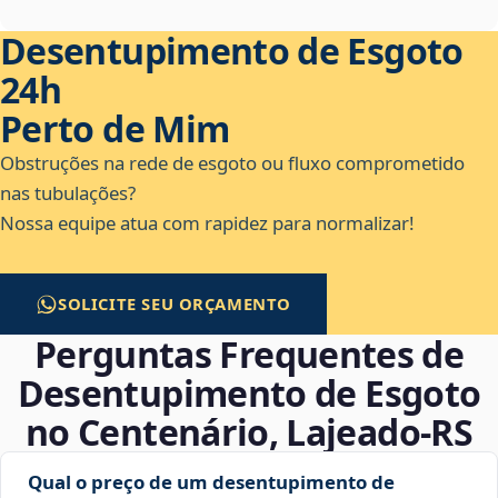
Desentupimento de Esgoto
24h
Perto de Mim
Obstruções na rede de esgoto ou fluxo comprometido
nas tubulações?
Nossa equipe atua com rapidez para normalizar!
SOLICITE SEU ORÇAMENTO
Perguntas Frequentes de
Desentupimento de Esgoto
no Centenário, Lajeado‑RS
Qual o preço de um desentupimento de