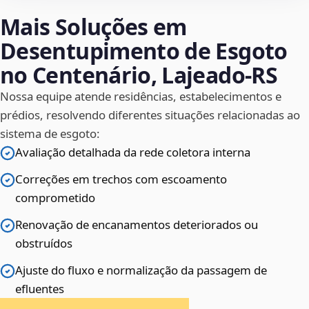
Mais Soluções em
Desentupimento de Esgoto
no Centenário, Lajeado‑RS
Nossa equipe atende residências, estabelecimentos e
prédios, resolvendo diferentes situações relacionadas ao
sistema de esgoto:
Avaliação detalhada da rede coletora interna
Correções em trechos com escoamento
comprometido
Renovação de encanamentos deteriorados ou
obstruídos
Ajuste do fluxo e normalização da passagem de
efluentes