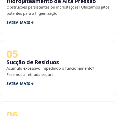
Hidrojateamento de Alta Pressão
Obstruções persistentes ou incrustações? Utilizamos jatos
potentes para a higienização.
SAIBA MAIS
05
Sucção de Resíduos
Acúmulo excessivo impedindo o funcionamento?
Fazemos a retirada segura.
SAIBA MAIS
06