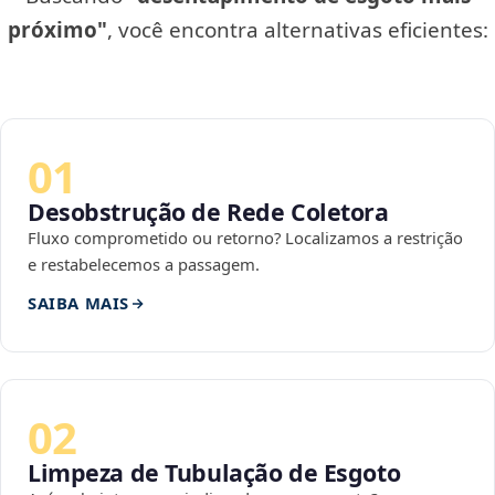
próximo"
, você encontra alternativas eficientes:
01
Desobstrução de Rede Coletora
Fluxo comprometido ou retorno? Localizamos a restrição
e restabelecemos a passagem.
SAIBA MAIS
02
Limpeza de Tubulação de Esgoto