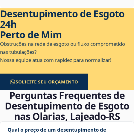
Desentupimento de Esgoto
24h
Perto de Mim
Obstruções na rede de esgoto ou fluxo comprometido
nas tubulações?
Nossa equipe atua com rapidez para normalizar!
SOLICITE SEU ORÇAMENTO
Perguntas Frequentes de
Desentupimento de Esgoto
nas Olarias, Lajeado‑RS
Qual o preço de um desentupimento de