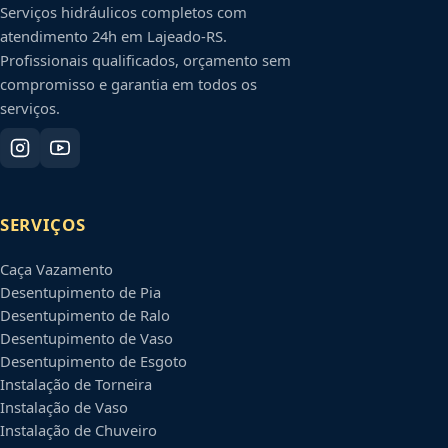
Serviços hidráulicos completos com
atendimento 24h em
Lajeado
-
RS
.
Profissionais qualificados, orçamento sem
compromisso e garantia em todos os
serviços.
SERVIÇOS
Caça Vazamento
Desentupimento de Pia
Desentupimento de Ralo
Desentupimento de Vaso
Desentupimento de Esgoto
Instalação de Torneira
Instalação de Vaso
Instalação de Chuveiro