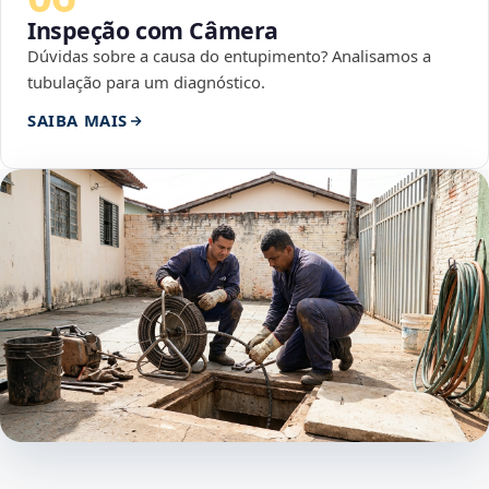
Inspeção com Câmera
Dúvidas sobre a causa do entupimento? Analisamos a
tubulação para um diagnóstico.
SAIBA MAIS