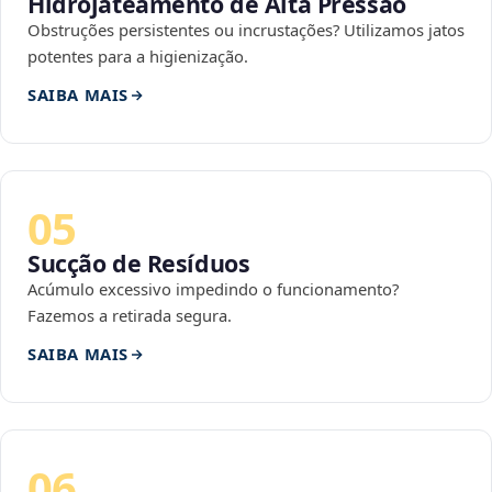
Hidrojateamento de Alta Pressão
Obstruções persistentes ou incrustações? Utilizamos jatos
potentes para a higienização.
SAIBA MAIS
05
Sucção de Resíduos
Acúmulo excessivo impedindo o funcionamento?
Fazemos a retirada segura.
SAIBA MAIS
06