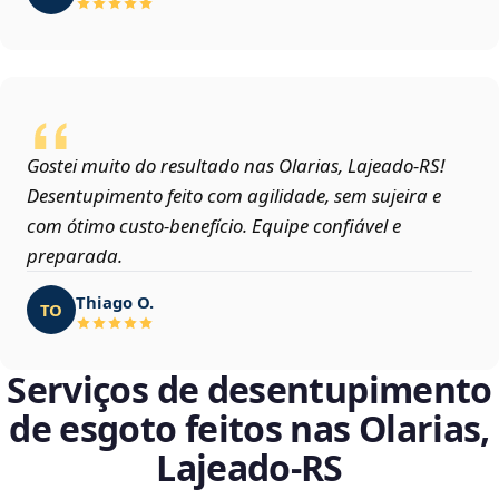
Gostei muito do resultado nas Olarias, Lajeado‑RS!
Desentupimento feito com agilidade, sem sujeira e
com ótimo custo-benefício. Equipe confiável e
preparada.
Thiago O.
TO
Serviços de desentupimento
de esgoto feitos nas Olarias,
Lajeado‑RS