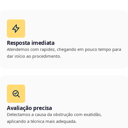
Resposta imediata
Atendemos com rapidez, chegando em pouco tempo para
dar início ao procedimento.
Avaliação precisa
Detectamos a causa da obstrução com exatidão,
aplicando a técnica mais adequada.