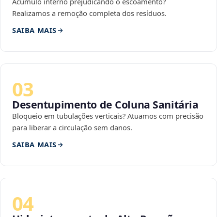
Acúmulo interno prejudicando o escoamento?
Realizamos a remoção completa dos resíduos.
SAIBA MAIS
03
Desentupimento de Coluna Sanitária
Bloqueio em tubulações verticais? Atuamos com precisão
para liberar a circulação sem danos.
SAIBA MAIS
04