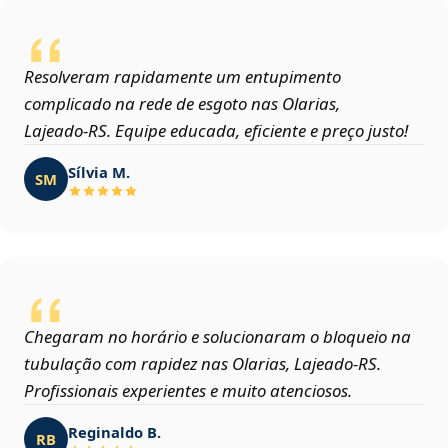
Resolveram rapidamente um entupimento
complicado na rede de esgoto nas Olarias,
Lajeado‑RS. Equipe educada, eficiente e preço justo!
Sílvia M.
SM
Chegaram no horário e solucionaram o bloqueio na
tubulação com rapidez nas Olarias, Lajeado‑RS.
Profissionais experientes e muito atenciosos.
Reginaldo B.
RB