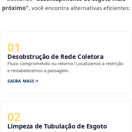
próximo"
, você encontra alternativas eficientes:
01
Desobstrução de Rede Coletora
Fluxo comprometido ou retorno? Localizamos a restrição
e restabelecemos a passagem.
SAIBA MAIS
02
Limpeza de Tubulação de Esgoto