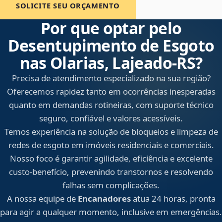
SOLICITE SEU ORÇAMENTO
Por que optar pelo
Desentupimento de Esgoto
nas Olarias, Lajeado‑RS?
Precisa de atendimento especializado na sua região?
Oferecemos rapidez tanto em ocorrências inesperadas
quanto em demandas rotineiras, com suporte técnico
seguro, confiável e valores acessíveis.
Temos experiência na solução de bloqueios e limpeza de
redes de esgoto em imóveis residenciais e comerciais.
Nosso foco é garantir agilidade, eficiência e excelente
custo-benefício, prevenindo transtornos e resolvendo
falhas sem complicações.
A nossa equipe de
Encanadores
atua 24 horas, pronta
para agir a qualquer momento, inclusive em emergências.