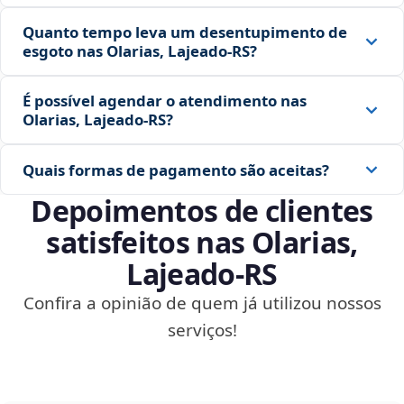
Quanto tempo leva um desentupimento de
esgoto nas Olarias, Lajeado‑RS?
É possível agendar o atendimento nas
Olarias, Lajeado‑RS?
Quais formas de pagamento são aceitas?
Depoimentos de clientes
satisfeitos nas Olarias,
Lajeado‑RS
Confira a opinião de quem já utilizou nossos
serviços!