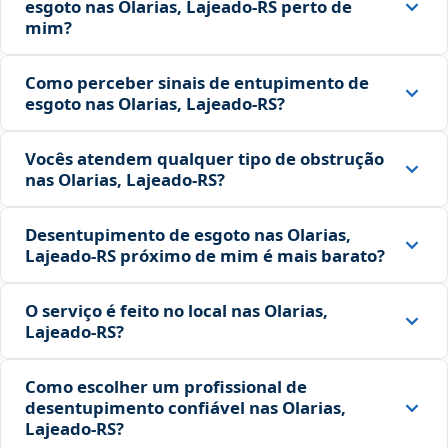
esgoto nas Olarias, Lajeado‑RS perto de
mim?
Como perceber sinais de entupimento de
esgoto nas Olarias, Lajeado‑RS?
Vocês atendem qualquer tipo de obstrução
nas Olarias, Lajeado‑RS?
Desentupimento de esgoto nas Olarias,
Lajeado‑RS próximo de mim é mais barato?
O serviço é feito no local nas Olarias,
Lajeado‑RS?
Como escolher um profissional de
desentupimento confiável nas Olarias,
Lajeado‑RS?