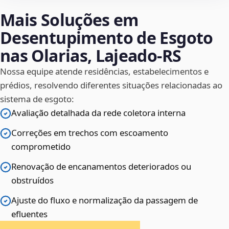
Mais Soluções em
Desentupimento de Esgoto
nas Olarias, Lajeado‑RS
Nossa equipe atende residências, estabelecimentos e
prédios, resolvendo diferentes situações relacionadas ao
sistema de esgoto:
Avaliação detalhada da rede coletora interna
Correções em trechos com escoamento
comprometido
Renovação de encanamentos deteriorados ou
obstruídos
Ajuste do fluxo e normalização da passagem de
efluentes