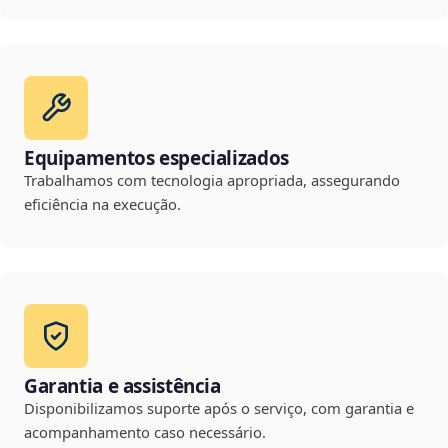
Equipamentos especializados
Trabalhamos com tecnologia apropriada, assegurando
eficiência na execução.
Garantia e assistência
Disponibilizamos suporte após o serviço, com garantia e
acompanhamento caso necessário.