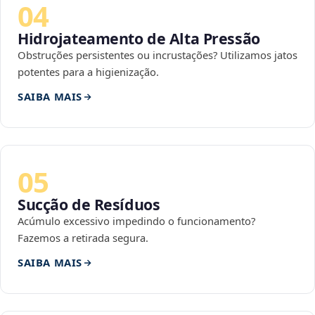
04
Hidrojateamento de Alta Pressão
Obstruções persistentes ou incrustações? Utilizamos jatos
potentes para a higienização.
SAIBA MAIS
05
Sucção de Resíduos
Acúmulo excessivo impedindo o funcionamento?
Fazemos a retirada segura.
SAIBA MAIS