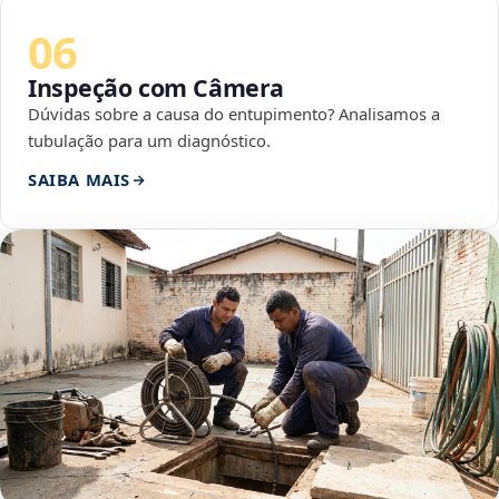
06
Inspeção com Câmera
Dúvidas sobre a causa do entupimento? Analisamos a
tubulação para um diagnóstico.
SAIBA MAIS