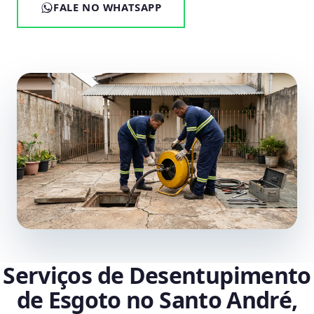
FALE NO WHATSAPP
Serviços de Desentupimento
de Esgoto no Santo André,