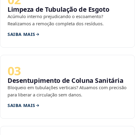
Limpeza de Tubulação de Esgoto
Acúmulo interno prejudicando o escoamento?
Realizamos a remoção completa dos resíduos.
SAIBA MAIS
03
Desentupimento de Coluna Sanitária
Bloqueio em tubulações verticais? Atuamos com precisão
para liberar a circulação sem danos.
SAIBA MAIS