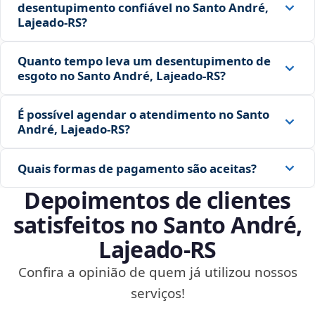
desentupimento confiável no Santo André,
Lajeado‑RS?
Quanto tempo leva um desentupimento de
esgoto no Santo André, Lajeado‑RS?
É possível agendar o atendimento no Santo
André, Lajeado‑RS?
Quais formas de pagamento são aceitas?
Depoimentos de clientes
satisfeitos no Santo André,
Lajeado‑RS
Confira a opinião de quem já utilizou nossos
serviços!