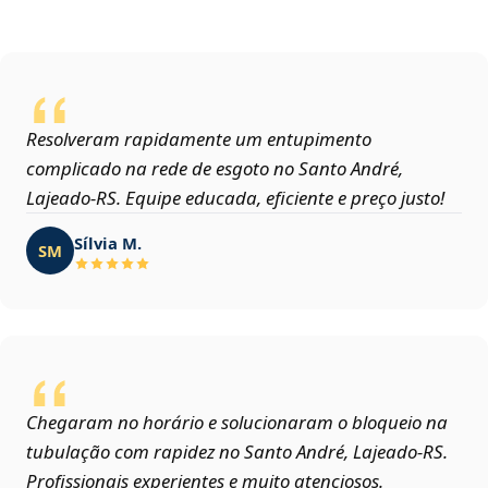
Resolveram rapidamente um entupimento
complicado na rede de esgoto no Santo André,
Lajeado‑RS. Equipe educada, eficiente e preço justo!
Sílvia M.
SM
Chegaram no horário e solucionaram o bloqueio na
tubulação com rapidez no Santo André, Lajeado‑RS.
Profissionais experientes e muito atenciosos.