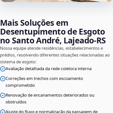
Mais Soluções em
Desentupimento de Esgoto
no Santo André, Lajeado‑RS
Nossa equipe atende residências, estabelecimentos e
prédios, resolvendo diferentes situações relacionadas ao
sistema de esgoto:
Avaliação detalhada da rede coletora interna
Correções em trechos com escoamento
comprometido
Renovação de encanamentos deteriorados ou
obstruídos
Ajuste do fluxo e normalização da passagem de