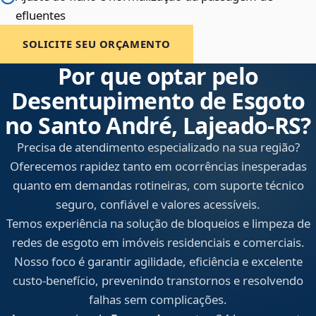
efluentes
SOLICITE SEU ORÇAMENTO
Por que optar pelo
Desentupimento de Esgoto
no Santo André, Lajeado‑RS?
Precisa de atendimento especializado na sua região?
Oferecemos rapidez tanto em ocorrências inesperadas
quanto em demandas rotineiras, com suporte técnico
seguro, confiável e valores acessíveis.
Temos experiência na solução de bloqueios e limpeza de
redes de esgoto em imóveis residenciais e comerciais.
Nosso foco é garantir agilidade, eficiência e excelente
custo-benefício, prevenindo transtornos e resolvendo
falhas sem complicações.