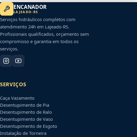
ENCANADOR
LAJEADO
-
RS
Serviços hidráulicos completos com
atendimento 24h em
Lajeado
-
RS
.
Profissionais qualificados, orçamento sem
compromisso e garantia em todos os
serviços.
SERVIÇOS
Caça Vazamento
Desentupimento de Pia
Desentupimento de Ralo
Desentupimento de Vaso
Desentupimento de Esgoto
Instalação de Torneira