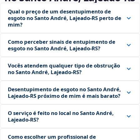
Qual o preço de um desentupimento de
esgoto no Santo André, Lajeado‑RS perto de
mim?
Como perceber sinais de entupimento de
esgoto no Santo André, Lajeado‑RS?
Vocês atendem qualquer tipo de obstrução
no Santo André, Lajeado‑RS?
Desentupimento de esgoto no Santo André,
Lajeado‑RS próximo de mim é mais barato?
O serviço é feito no local no Santo André,
Lajeado‑RS?
Como escolher um profissional de