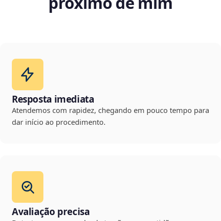
próximo de mim
Resposta imediata
Atendemos com rapidez, chegando em pouco tempo para
dar início ao procedimento.
Avaliação precisa