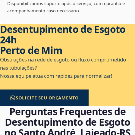
Disponibilizamos suporte após o serviço, com garantia e
acompanhamento caso necessário.
Desentupimento de Esgoto
24h
Perto de Mim
Obstruções na rede de esgoto ou fluxo comprometido
nas tubulações?
Nossa equipe atua com rapidez para normalizar!
SOLICITE SEU ORÇAMENTO
Perguntas Frequentes de
Desentupimento de Esgoto
no Santo André, Lajeado‑RS