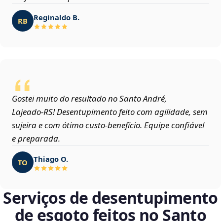
Reginaldo B.
RB
Gostei muito do resultado no Santo André,
Lajeado‑RS! Desentupimento feito com agilidade, sem
sujeira e com ótimo custo-benefício. Equipe confiável
e preparada.
Thiago O.
TO
Serviços de desentupimento
de esgoto feitos no Santo