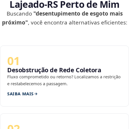
Lajeado‑RS Perto de Mim
Buscando
"desentupimento de esgoto mais
próximo"
, você encontra alternativas eficientes:
01
Desobstrução de Rede Coletora
Fluxo comprometido ou retorno? Localizamos a restrição
e restabelecemos a passagem.
SAIBA MAIS
02