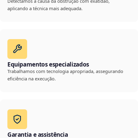
Detectamos a causa da obstrução com exatidão,
aplicando a técnica mais adequada.
Equipamentos especializados
Trabalhamos com tecnologia apropriada, assegurando
eficiência na execução.
Garantia e assistência